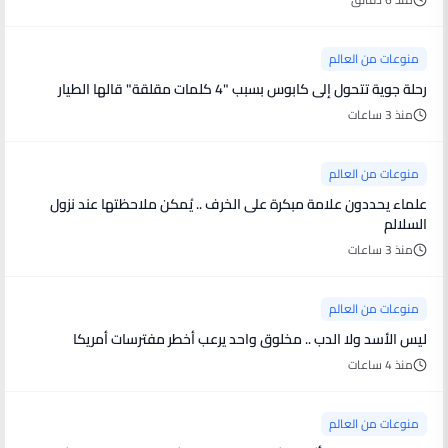
منوعات من العالم
رحلة جوية تتحول إلى كابوس بسبب "4 كلمات مقلقة" قالها الطيار
منذ 3 ساعات
منوعات من العالم
علماء يحددون علامة مبكرة على الخرف .. يُمكن ملاحظتها عند نزول
السلالم
منذ 3 ساعات
منوعات من العالم
ليس الأسد ولا الدب .. مخلوق واحد يرعب أخطر مفترسات أمريكا
منذ 4 ساعات
منوعات من العالم