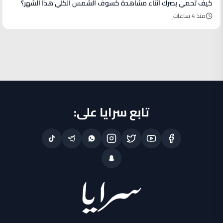
كيف تحمي بصرك أثناء مشاهدة كسوف الشمس الكلي هذا الشهر؟
منذ 4 ساعات
تابع سرايا على: