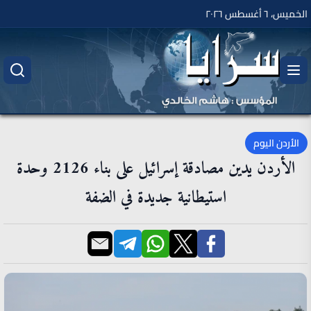
الخميس، ٦ أغسطس ٢٠٢٦
الأردن اليوم
الأردن يدين مصادقة إسرائيل على بناء 2126 وحدة
استيطانية جديدة في الضفة