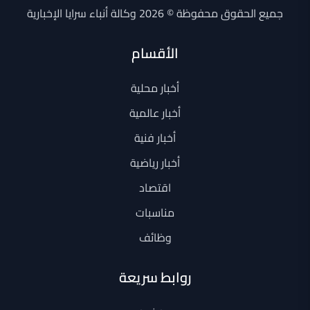
جميع الحقوق محفوظة © 2026 وكالة أنباء سرايا الإخبارية
الأقسام
أخبار محلية
أخبار عالمية
أخبار فنية
أخبار رياضية
اقتصاد
مناسبات
وظائف
روابط سريعة