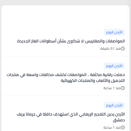
آخر الأخبار
الأردن اليوم
المواصفات والمقاييس: لا شكاوى بشأن أسطوانات الغاز الجديدة
منذ 51 دقيقة
الأردن اليوم
حملات رقابية مكثفة .. المواصفات تكشف مخالفات واسعة في منتجات
التجميل والألعاب والمنتجات الكهربائية
منذ 1 ساعة
الأردن اليوم
الأردن يدين التفجير الإرهابي الذي استهدف حافلة في جرمانا بريف
دمشق
منذ 1 ساعة