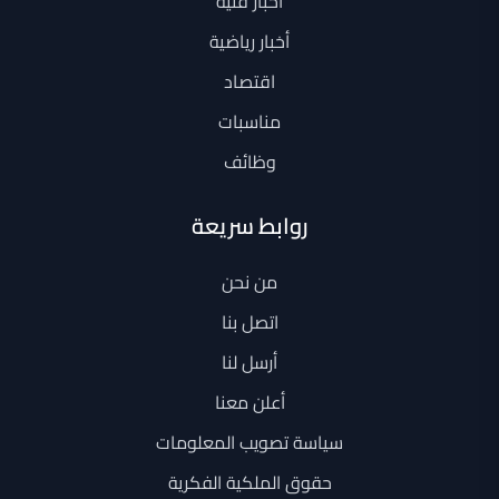
أخبار فنية
أخبار رياضية
اقتصاد
مناسبات
وظائف
روابط سريعة
من نحن
اتصل بنا
أرسل لنا
أعلن معنا
سياسة تصويب المعلومات
حقوق الملكية الفكرية