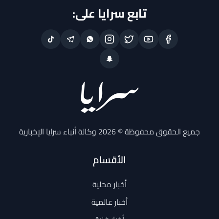
تابع سرايا على:
جميع الحقوق محفوظة © 2026 وكالة أنباء سرايا الإخبارية
الأقسام
أخبار محلية
أخبار عالمية