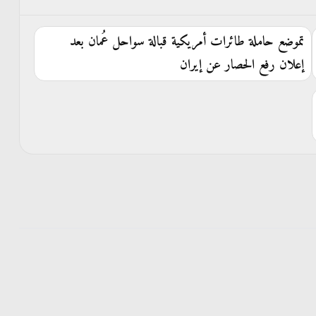
تموضع حاملة طائرات أمريكية قبالة سواحل عُمان بعد
إعلان رفع الحصار عن إيران