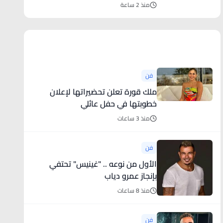
منذ 2 ساعة
أخبار فنية
فن
ملك قورة تعلن تحضيراتها لإعلان
خطوبتها في حفل عائلي
منذ 3 ساعات
فن
الأول من نوعه .. "غينيس" تحتفي
بإنجاز عمرو دياب
منذ 8 ساعات
فن