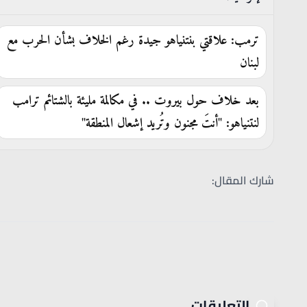
ترمب: علاقتي بنتنياهو جيدة رغم الخلاف بشأن الحرب مع
لبنان
بعد خلاف حول بيروت .. في مكالمة مليئة بالشتائم ترامب
لنتنياهو: "أنتَ مجنون وتُريد إشعال المنطقة"
شارك المقال:
التعليقات