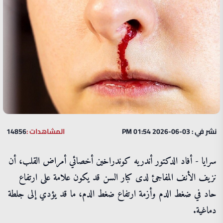
نشر في : 03-06-2026 01:54 PM
المشاهدات :
14856
سرايا - أفاد الدكتور أندريه كوندراخين أخصائي أمراض القلب، أن
نزيف الأنف المفاجئ لدى كبار السن قد يكون علامة على ارتفاع
حاد في ضغط الدم وأزمة ارتفاع ضغط الدم، ما قد يؤدي إلى جلطة
دماغية.