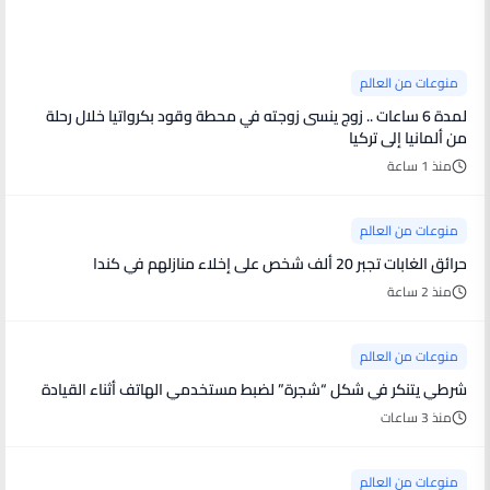
منوعات من العالم
منوعات من العالم
لمدة 6 ساعات .. زوج ينسى زوجته في محطة وقود بكرواتيا خلال رحلة
من ألمانيا إلى تركيا
منذ 1 ساعة
منوعات من العالم
حرائق الغابات تجبر 20 ألف شخص على إخلاء منازلهم في كندا
منذ 2 ساعة
منوعات من العالم
شرطي يتنكر في شكل “شجرة” لضبط مستخدمي الهاتف أثناء القيادة
منذ 3 ساعات
منوعات من العالم