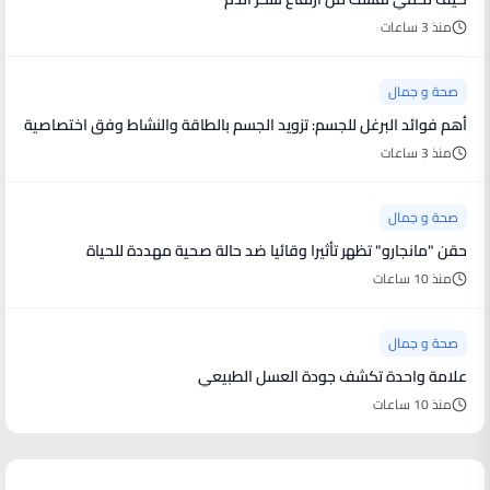
منذ 3 ساعات
صحة و جمال
أهم فوائد البرغل للجسم: تزويد الجسم بالطاقة والنشاط وفق اختصاصية
منذ 3 ساعات
صحة و جمال
حقن "مانجارو" تظهر تأثيرا وقائيا ضد حالة صحية مهددة للحياة
منذ 10 ساعات
صحة و جمال
علامة واحدة تكشف جودة العسل الطبيعي
منذ 10 ساعات