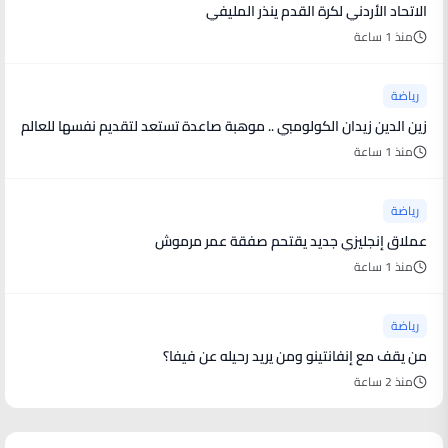
الاتحاد الأردني لكرة القدم ينذر المليفي
منذ 1 ساعة
رياضة
زين الدين زيدان الكولومبي .. موهبة صاعدة تستعد لتقديم نفسها للعالم
منذ 1 ساعة
رياضة
عملاق إنجليزي جديد يقتحم صفقة عمر مرموش
منذ 1 ساعة
رياضة
من يقف مع إنفانتينو ومن يريد رحيله عن فيفا؟
منذ 2 ساعة