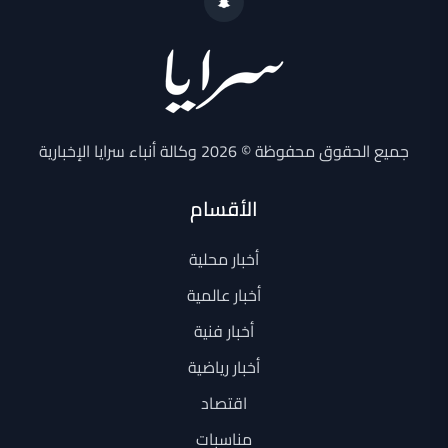
جميع الحقوق محفوظة © 2026 وكالة أنباء سرايا الإخبارية
الأقسام
أخبار محلية
أخبار عالمية
أخبار فنية
أخبار رياضية
اقتصاد
مناسبات