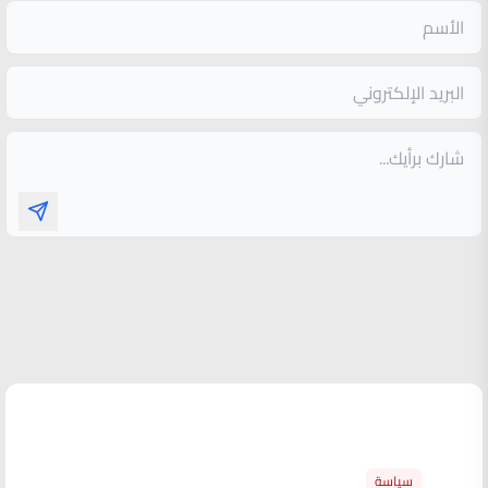
الأكثر قراءة
سياسة