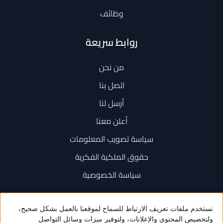
وظائف
روابط سريعة
من نحن
اتصل بنا
أرسل لنا
أعلن معنا
سياسة تصويب المعلومات
حقوق الملكية الفكرية
سياسة الخصوصية
اتصل بنا