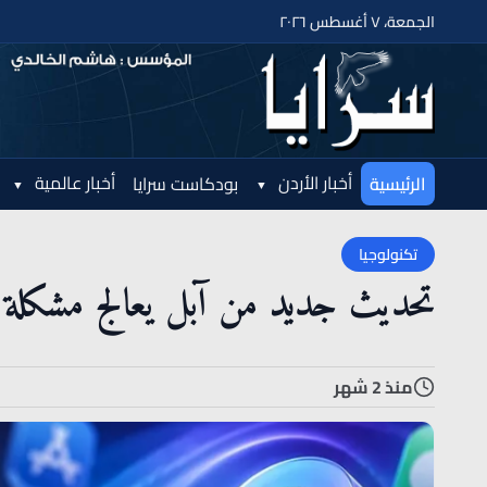
الجمعة، ٧ أغسطس ٢٠٢٦
أخبار الأردن
أخبار عالمية
الرئيسية
بودكاست سرايا
تكنولوجيا
تحديث جديد من آبل يعالج مشكلة شحن بطاري
منذ 2 شهر