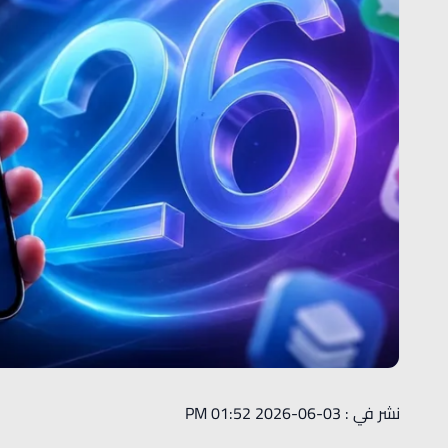
نشر في : 03-06-2026 01:52 PM