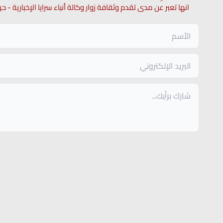
انها تعبر عن مدى تقدم وثقافة زوار وكالة أنباء سرايا الإخبارية -