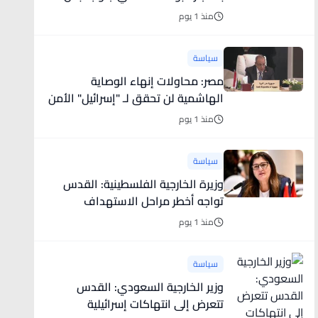
منذ 1 يوم
سياسة
مصر: محاولات إنهاء الوصاية
الهاشمية لن تحقق لـ "إسرائيل" الأمن
منذ 1 يوم
سياسة
وزيرة الخارجية الفلسطينية: القدس
تواجه أخطر مراحل الاستهداف
الإسرائيلي
منذ 1 يوم
سياسة
وزير الخارجية السعودي: القدس
تتعرض إلى انتهاكات إسرائيلية