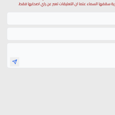
 حرية سقفها السماء علما ان التعليقات تعبر عن راي اصحابها فقط.