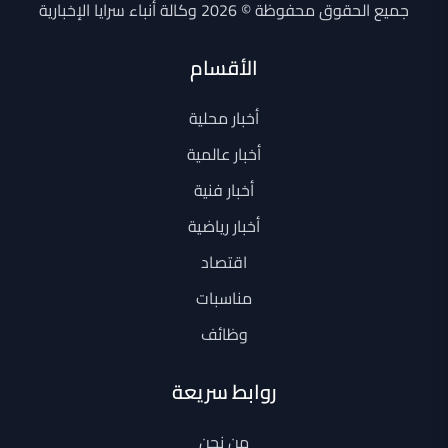
جميع الحقوق محفوظة © 2026 وكالة أنباء سرايا الإخبارية
الأقسام
أخبار محلية
أخبار عالمية
أخبار فنية
أخبار رياضية
اقتصاد
مناسبات
وظائف
روابط سريعة
من نحن