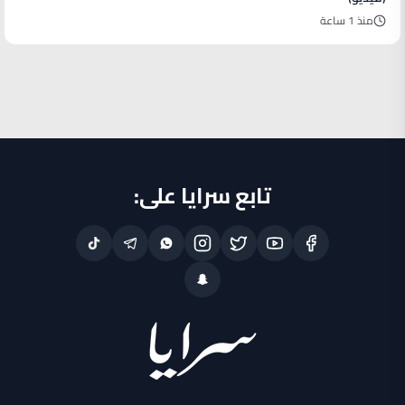
منذ 1 ساعة
تابع سرايا على: