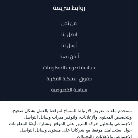
روابط سريعة
من نحن
اتصل بنا
أرسل لنا
أعلن معنا
سياسة تصويب المعلومات
حقوق الملكية الفكرية
سياسة الخصوصية
اتصل بنا
+962 6 534 1777
+962 79 202 7000