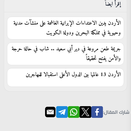
إقرأ ايضاَ
الأردن يدين الاعتداءات الإيرانية الغاشمة على منشآت مدنية
وحيوية في مملكة البحرين ودولة الكويت
جريمة طعن مروعة في دير أبي سعيد .. شاب في حالة حرجة
والأمن يفتح تحقيقاً
الأردن 13 عالميا بين الدول الأعلى استقبالا للمهاجرين
شارك المقال: