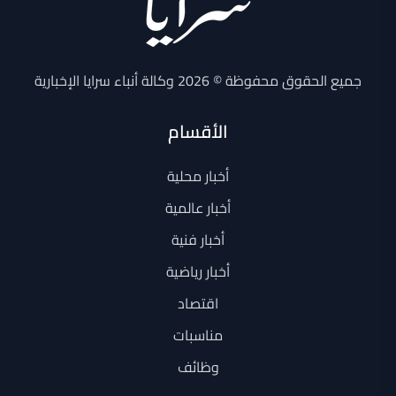
جميع الحقوق محفوظة © 2026 وكالة أنباء سرايا الإخبارية
الأقسام
أخبار محلية
أخبار عالمية
أخبار فنية
أخبار رياضية
اقتصاد
مناسبات
وظائف