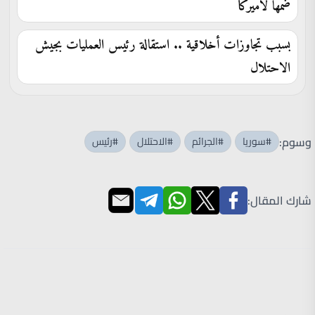
ضمها لاميركا
بسبب تجاوزات أخلاقية .. استقالة رئيس العمليات بجيش
الاحتلال
وسوم:
#سوريا
#الجرائم
#الاحتلال
#رئيس
شارك المقال: