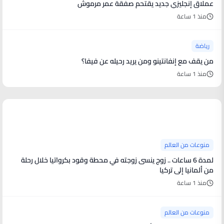
عملاق إنجليزي جديد يقتحم صفقة عمر مرموش
منذ 1 ساعة
رياضة
من يقف مع إنفانتينو ومن يريد رحيله عن فيفا؟
منذ 1 ساعة
منوعات من العالم
منوعات من العالم
لمدة 6 ساعات .. زوج ينسى زوجته في محطة وقود بكرواتيا خلال رحلة
من ألمانيا إلى تركيا
منذ 1 ساعة
منوعات من العالم