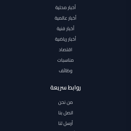
أخبار محلية
أخبار عالمية
أخبار فنية
أخبار رياضية
اقتصاد
مناسبات
وظائف
روابط سريعة
من نحن
اتصل بنا
أرسل لنا