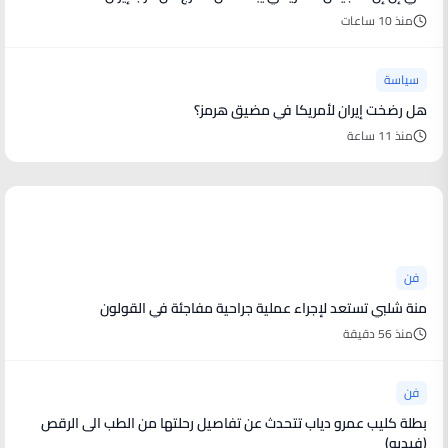
منذ 10 ساعات
سياسة
هل رضخت إيران لأمريكا في مضيق هرمز؟
منذ 11 ساعة
أخبار فنية
فن
منة شلبي تستعد لإجراء عملية جراحية مفاجئة في القولون
منذ 56 دقيقة
فن
بطلة كليب عمرو دياب تتحدث عن تفاصيل رحلتها من الطب الى الرقص
(فيديو)