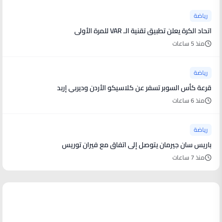
رياضة
اتحاد الكرة يعلن تطبيق تقنية الـ VAR للمرة الأولى
منذ 5 ساعات
رياضة
قرعة كأس السوبر تسفر عن كلاسيكو الأردن وديربي إربد
منذ 6 ساعات
رياضة
باريس سان جيرمان يتوصل إلى اتفاق مع فيران توريس
منذ 7 ساعات
منوعات من العالم