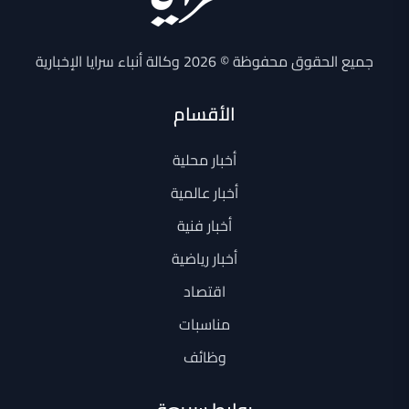
جميع الحقوق محفوظة © 2026 وكالة أنباء سرايا الإخبارية
الأقسام
أخبار محلية
أخبار عالمية
أخبار فنية
أخبار رياضية
اقتصاد
مناسبات
وظائف