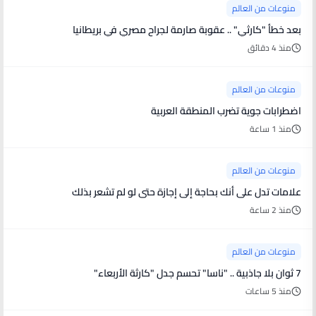
منوعات من العالم
بعد خطأ "كارثي" .. عقوبة صارمة لجراح مصري في بريطانيا
منذ 4 دقائق
منوعات من العالم
اضطرابات جوية تضرب المنطقة العربية
منذ 1 ساعة
منوعات من العالم
علامات تدل على أنك بحاجة إلى إجازة حتى لو لم تشعر بذلك
منذ 2 ساعة
منوعات من العالم
7 ثوان بلا جاذبية .. "ناسا" تحسم جدل "كارثة الأربعاء"
منذ 5 ساعات