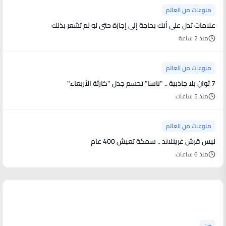
منوعات من العالم
علامات تدل على أنك بحاجة إلى إجازة حتى لو لم تشعر بذلك
منذ 2 ساعة
منوعات من العالم
7 ثوان بلا جاذبية .. "ناسا" تحسم جدل "كارثة الأربعاء"
منذ 5 ساعات
منوعات من العالم
ليس قرش غرينلاند .. سمكة تعيش 400 عام
منذ 6 ساعات
أخبار فنية
فن