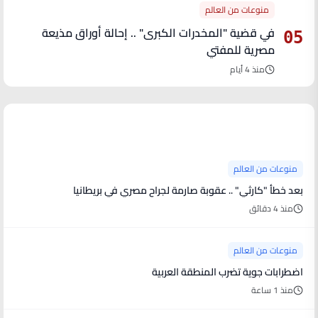
منوعات من العالم
في قضية "المخدرات الكبرى" .. إحالة أوراق مذيعة
05
مصرية للمفتي
منذ 4 أيام
آخر الأخبار
منوعات من العالم
بعد خطأ "كارثي" .. عقوبة صارمة لجراح مصري في بريطانيا
منذ 4 دقائق
منوعات من العالم
اضطرابات جوية تضرب المنطقة العربية
منذ 1 ساعة