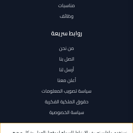
مناسبات
وظائف
روابط سريعة
من نحن
اتصل بنا
أرسل لنا
أعلن معنا
سياسة تصويب المعلومات
حقوق الملكية الفكرية
سياسة الخصوصية
اتصل بنا