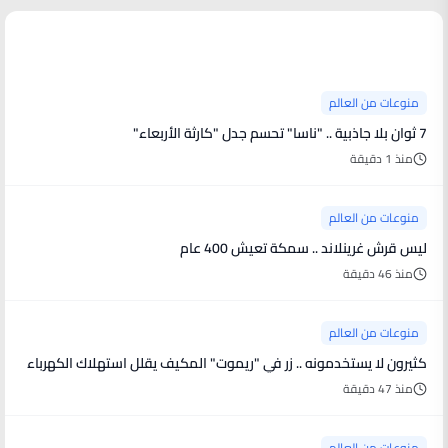
منوعات من العالم
منوعات من العالم
7 ثوان بلا جاذبية .. "ناسا" تحسم جدل "كارثة الأربعاء"
منذ 1 دقيقة
منوعات من العالم
ليس قرش غرينلاند .. سمكة تعيش 400 عام
منذ 46 دقيقة
منوعات من العالم
كثيرون لا يستخدمونه .. زر في "ريموت" المكيف يقلل استهلاك الكهرباء
منذ 47 دقيقة
منوعات من العالم