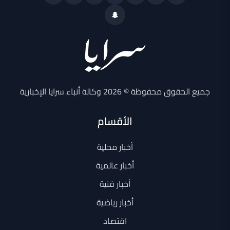
جميع الحقوق محفوظة © 2026 وكالة أنباء سرايا الإخبارية
الأقسام
أخبار محلية
أخبار عالمية
أخبار فنية
أخبار رياضية
اقتصاد