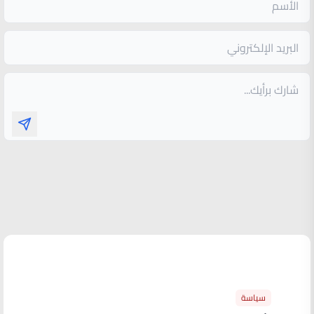
الأكثر قراءة
سياسة