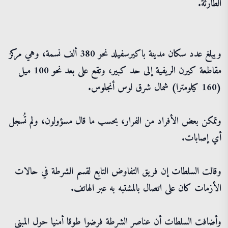
الطارئة.
ويبلغ عدد سكان مدينة باكيرسفيلد نحو 380 ألف نسمة، وهي مركز
مقاطعة كيرن الريفية إلى حد كبير، وتقع على بعد نحو 100 ميل
(160 كيلومترا) شمال شرق لوس أنجلوس.
وتمكن بعض الأفراد من الفرار، بحسب ما قال مسؤولون، ولم تُسجل
أي إصابات.
وقالت السلطات إن فريق التفاوض التابع لقسم الشرطة في حالات
الأزمات كان على اتصال بالمشتبه به عبر الهاتف.
وأضافت السلطات أن عناصر الشرطة فرضوا طوقا أمنيا حول المبنى