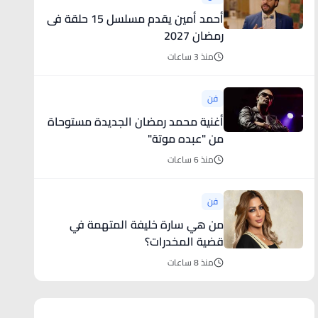
أحمد أمين يقدم مسلسل 15 حلقة فى
رمضان 2027
منذ 3 ساعات
فن
أغنية محمد رمضان الجديدة مستوحاة
من "عبده موتة"
منذ 6 ساعات
فن
من هي سارة خليفة المتهمة في
قضية المخدرات؟
منذ 8 ساعات