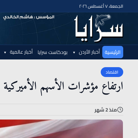
الجمعة، ٧ أغسطس ٢٠٢٦
أخبار الأردن
أخبار عالمية
الرئيسية
بودكاست سرايا
اقتصاد
ارتفاع مؤشرات الأسهم الأميركية
منذ 2 شهر