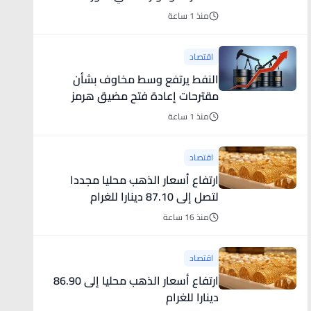
منذ 1 ساعة
اقتصاد
النفط يرتفع وسط مخاوف بشأن
مقترحات إعادة فتح مضيق هرمز
منذ 1 ساعة
اقتصاد
ارتفاع أسعار الذهب محليا مجددا
لتصل إلى 87.10 دينارا للغرام
منذ 16 ساعة
اقتصاد
ارتفاع أسعار الذهب محليا إلى 86.90
دينارا للغرام