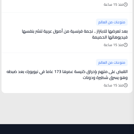
منذ 15 ساعة
منوعات من العالم
بعد تعرضها للابتزاز .. نجمة فرنسية من أصول عربية تنشر بنفسها
فيديوهاتها الحميمة
منذ 15 ساعة
منوعات من العالم
القبض على متهم بإحراق كنيسة عمرها 173 عاما في نيويورك بعد ضبطه
وهو يسرق شطيرة ودونات
منذ 15 ساعة