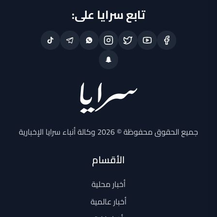
تابع سرايا على:
جميع الحقوق محفوظة © 2026 وكالة أنباء سرايا الإخبارية
الأقسام
أخبار محلية
أخبار عالمية