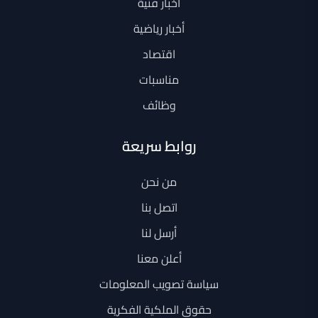
أخبار فنية
أخبار رياضية
اقتصاد
مناسبات
وظائف
روابط سريعة
من نحن
اتصل بنا
أرسل لنا
أعلن معنا
سياسة تصويب المعلومات
حقوق الملكية الفكرية