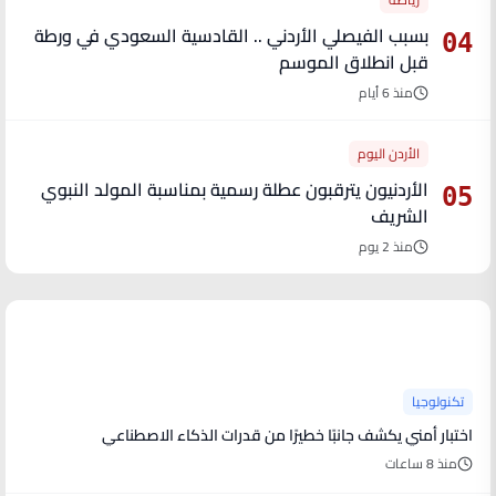
بسبب الفيصلي الأردني .. القادسية السعودي في ورطة
04
قبل انطلاق الموسم
منذ 6 أيام
الأردن اليوم
الأردنيون يترقبون عطلة رسمية بمناسبة المولد النبوي
05
الشريف
منذ 2 يوم
آخر الأخبار
تكنولوجيا
اختبار أمني يكشف جانبًا خطيرًا من قدرات الذكاء الاصطناعي
منذ 8 ساعات