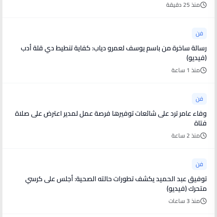
منذ 25 دقيقة
فن
رسالة ساخرة من باسم يوسف لعمرو دياب: كفاية تنطيط دي قلة أدب
(فيديو)
منذ 1 ساعة
فن
وفاء عامر ترد على شائعات توفيرها فرصة عمل لمدير اعترض على صلاة
فتاة
منذ 2 ساعة
فن
توفيق عبد الحميد يكشف تطورات حالته الصحية: أجلس على كرسي
متحرك (فيديو)
منذ 3 ساعات