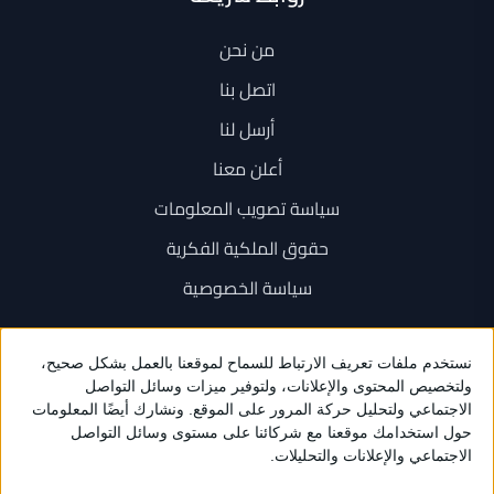
من نحن
اتصل بنا
أرسل لنا
أعلن معنا
سياسة تصويب المعلومات
حقوق الملكية الفكرية
سياسة الخصوصية
اتصل بنا
+962 6 534 1777
+962 79 202 7000