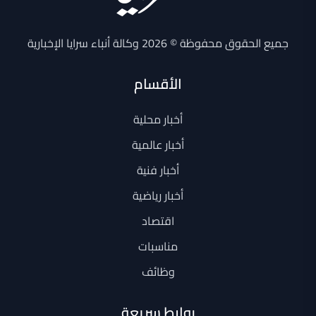
جميع الحقوق محفوظة © 2026 وكالة أنباء سرايا الإخبارية
الأقسام
أخبار محلية
أخبار عالمية
أخبار فنية
أخبار رياضية
اقتصاد
مناسبات
وظائف
روابط سريعة