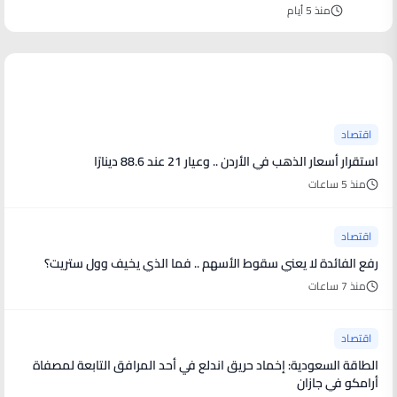
منذ 5 أيام
آخر الأخبار
اقتصاد
استقرار أسعار الذهب في الأردن .. وعيار 21 عند 88.6 دينارًا
منذ 5 ساعات
اقتصاد
رفع الفائدة لا يعني سقوط الأسهم .. فما الذي يخيف وول ستريت؟
منذ 7 ساعات
اقتصاد
الطاقة السعودية: إخماد حريق اندلع في أحد المرافق التابعة لمصفاة
أرامكو في جازان