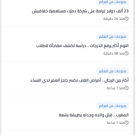
منوعات من العالم
23 ألف دولار غرامة على شركة دمرّت مستعمرة خفافيش
منذ 26 دقيقة
منوعات من العالم
النوم أكثر يرفع الدرجات .. دراسة تكشف مفاجأة للطلاب
منذ 38 دقيقة
منوعات من العالم
أكثر من الرجال .. أمراض القلب تكسر حاجز العمر لدى النساء
منذ 1 ساعة
منوعات من العالم
المغرب .. قتل والده وجدته بطريقة بشعة
منذ 1 ساعة