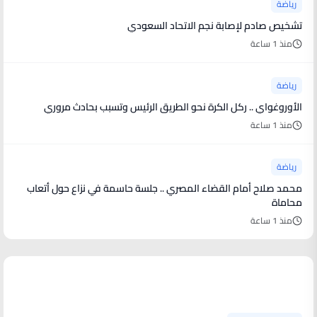
رياضة
تشخيص صادم لإصابة نجم الاتحاد السعودي
منذ 1 ساعة
رياضة
الأوروغواي .. ركل الكرة نحو الطريق الرئيس وتسبب بحادث مروري
منذ 1 ساعة
رياضة
محمد صلاح أمام القضاء المصري .. جلسة حاسمة في نزاع حول أتعاب
محاماة
منذ 1 ساعة
منوعات من العالم