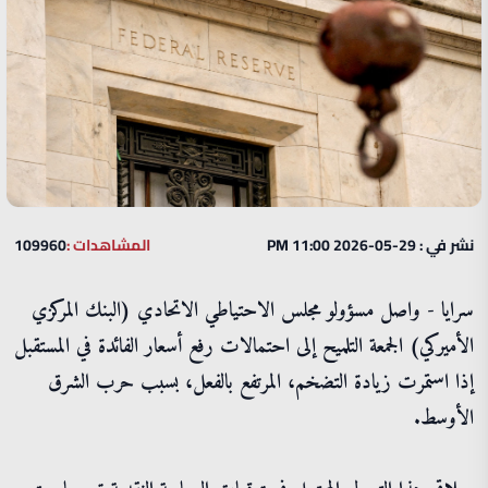
نشر في : 29-05-2026 11:00 PM
المشاهدات :
109960
سرايا - واصل مسؤولو مجلس الاحتياطي الاتحادي (البنك المركزي
الأميركي) الجمعة التلميح إلى احتمالات رفع أسعار الفائدة في المستقبل
إذا استمرت زيادة التضخم، المرتفع بالفعل، بسبب حرب الشرق
الأوسط.