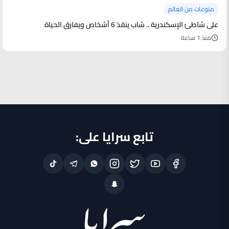
منوعات من العالم
على شاطئ الإسكندرية .. شاب ينقذ 6 أشخاص ويفارق الحياة
منذ 1 ساعة
تابع سرايا على: