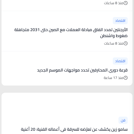
منذ 8 ساعات
اقتصاد
الأرجنتين تمدد اتفاق مبادلة العملات مع الصين حتى 2031 متجاهلة
ضغوط واشنطن
منذ 8 ساعات
اقتصاد
قرعة دوري المحترفين تحدد مواجهات الموسم الجديد
منذ 17 ساعة
أخبار فنية
فن
سامو زين يكشف عن تعرّضه للسرقة في أعماله الفنية: 20 أغنية