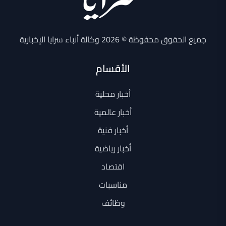
جميع الحقوق محفوظة © 2026 وكالة أنباء سرايا الإخبارية
الأقسام
أخبار محلية
أخبار عالمية
أخبار فنية
أخبار رياضية
اقتصاد
مناسبات
وظائف