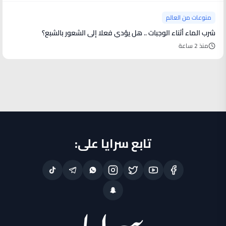
منوعات من العالم
شرب الماء أثناء الوجبات .. هل يؤدي فعلا إلى الشعور بالشبع؟
منذ 2 ساعة
تابع سرايا على: