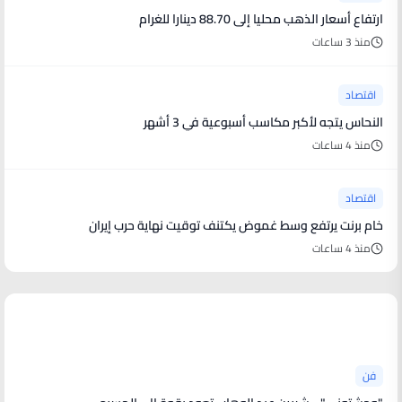
ارتفاع أسعار الذهب محليا إلى 88.70 دينارا للغرام
منذ 3 ساعات
اقتصاد
النحاس يتجه لأكبر مكاسب أسبوعية في 3 أشهر
منذ 4 ساعات
اقتصاد
خام برنت يرتفع وسط غموض يكتنف توقيت نهاية حرب إيران
منذ 4 ساعات
أخبار فنية
فن