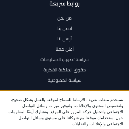
روابط سريعة
من نحن
اتصل بنا
أرسل لنا
أعلن معنا
سياسة تصويب المعلومات
حقوق الملكية الفكرية
سياسة الخصوصية
اتصل بنا
+962 6 534 1777
+962 79 202 7000