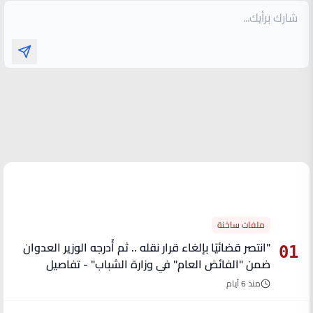
الأكثر قراءة
ملفات ساخنة
"انتصر قضائيًا بإلغاء قرار نقله .. ثم أُدرجه الوزير العدوان
01
ضمن "الفائض العام" في وزارة الشباب" - تفاصيل
منذ 6 أيام