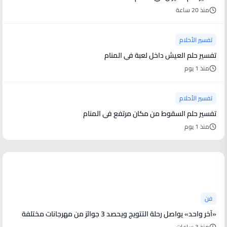
منذ 20 ساعة
تفسير الأحلام
تفسير حلم العيش داخل لعبة في المنام
منذ 1 يوم
تفسير الأحلام
تفسير حلم السقوط من مكان مرتفع في المنام
منذ 1 يوم
أخبار فنية
فن
«آخر واحد» يواصل رحلة التتويج ويحصد 3 جوائز من مهرجانات مختلفة
منذ 3 ساعات