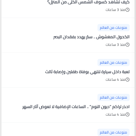
كيف تشاهد كسوف الشمس الكلى من المنزل؟
منذ 3 ساعات
منوعات من العالم
الكحول المغشوش .. سمّ يهدد بفقدان البصر
منذ 3 ساعات
منوعات من العالم
لعبة داخل سيارة تنتهي بوفاة طفلين وإصابة ثالث
منذ 4 ساعات
منوعات من العالم
احذر تراكم "ديون النوم" .. الساعات الإضافية لا تعوض آثار السهر
منذ 4 ساعات
منوعات من العالم