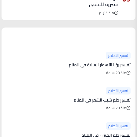
مصرية للمفتي
منذ 5 أيام
آخر الأخبار
تفسير الأحلام
تفسير رؤيا الأسوار العالية في المنام
منذ 20 ساعة
تفسير الأحلام
تفسير حلم شيب الشعر في المنام
منذ 20 ساعة
تفسير الأحلام
تفسير حلم الميزان في المنام