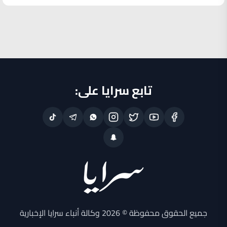
تابع سرايا على:
جميع الحقوق محفوظة © 2026 وكالة أنباء سرايا الإخبارية