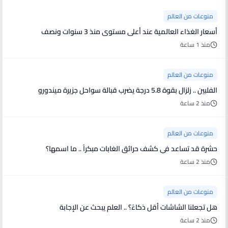
منوعات من العالم
أسعار الغذاء العالمية عند أعلى مستوى منذ 3 سنوات ونصف
منذ 1 ساعة
منوعات من العالم
الفلبين .. زلزال بقوة 5.8 درجة يضرب قبالة سواحل جزيرة ميندورو
منذ 2 ساعة
منوعات من العالم
حشرة قد تساعد في كشف حرائق الغابات مبكراً .. ما اسمها؟
منذ 2 ساعة
منوعات من العالم
هل تجعلنا الشاشات أقل ذكاءً؟ .. العلم يبحث عن الإجابة
منذ 2 ساعة