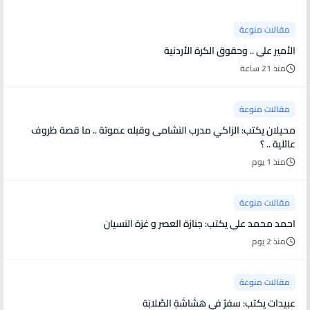
مقالات منوعة
الأمير علي .. وحقوق الكرة الأردنية
منذ 21 ساعة
مقالات منوعة
محيلان يكتب: الزاكي مدرب النشامى وقبله عموتة .. ما قصة ظروف
عائلية .. ؟
منذ 1 يوم
مقالات منوعة
احمد محمد علي يكتب: جنازة العصر و غزة النسيان
منذ 2 يوم
مقالات منوعة
عبيدات يكتب: سفرٌ في هَشَاشَةِ الصَّلابَة