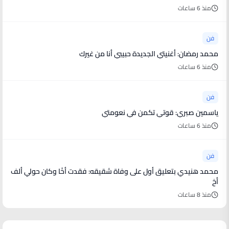
منذ 6 ساعات
فن
محمد رمضان: أغنيتي الجديدة حبيبي أنا من غيرك
منذ 6 ساعات
فن
ياسمين صبري: قوتي تكمن في نعومتي
منذ 6 ساعات
فن
محمد هنيدي بتعليق أول على وفاة شقيقه: فقدت أخًا وكان حولي ألف
أخ
منذ 8 ساعات