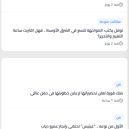
منذ 2 يوم
مقالات منوعة
نوفل يكتب: المواجهة تتسع في الشرق الأوسط .. فهل اقتربت ساعة
التغيير والتحرير؟
منذ 2 يوم
أخبار فنية
فن
ملك قورة تعلن تحضيراتها لإعلان خطوبتها في حفل عائلي
منذ 1 ساعة
فن
الأول من نوعه .. "غينيس" تحتفي بإنجاز عمرو دياب