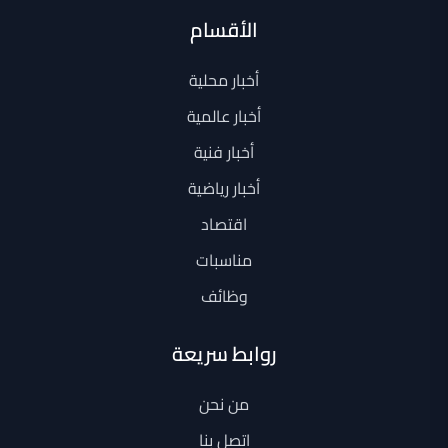
الأقسام
أخبار محلية
أخبار عالمية
أخبار فنية
أخبار رياضية
اقتصاد
مناسبات
وظائف
روابط سريعة
من نحن
اتصل بنا