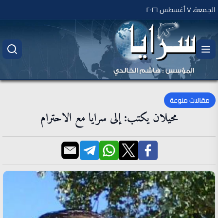
الجمعة، ٧ أغسطس ٢٠٢٦
مقالات منوعة
محيلان يكتب: إلى سرايا مع الاحترام