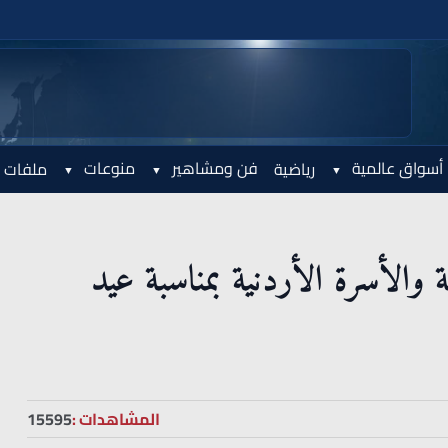
أسواق عالمية
فن ومشاهير
منوعات
رياضية
ملفات 
ية والأسرة الأردنية بمناسبة عيد
المشاهدات :
15595