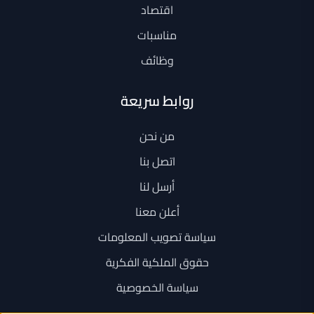
اقتصاد
مناسبات
وظائف
روابط سريعة
من نحن
اتصل بنا
أرسل لنا
أعلن معنا
سياسة تصويب المعلومات
حقوق الملكية الفكرية
سياسة الخصوصية