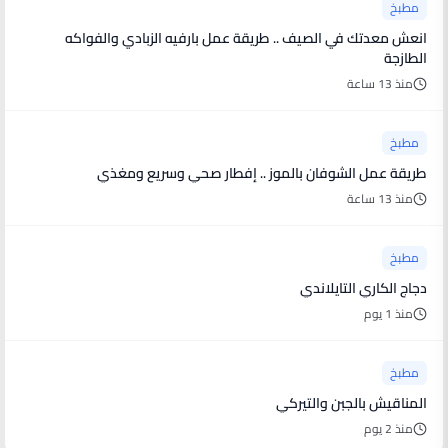
مطبخ
انعش معدتك في الصيف .. طريقة عمل بارفيه الزبادي والفواكه
الطازجة
منذ 13 ساعة
مطبخ
طريقة عمل الشوفان بالموز .. إفطار صحي وسريع ومغذي
منذ 13 ساعة
مطبخ
دجاج الكاري التايلاندي
منذ 1 يوم
مطبخ
المناقيش بالجبن والتيركي
منذ 2 يوم