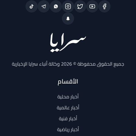
جميع الحقوق محفوظة © 2026 وكالة أنباء سرايا الإخبارية
الأقسام
أخبار محلية
أخبار عالمية
أخبار فنية
أخبار رياضية