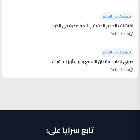
منوعات من العالم
اكتشاف الحجم الحقيقي لأكبر مجرة في الكون
منذ 1 ساعة
منوعات من العالم
صيني يُصاب بفقدان السمع بسبب أزيز الحشرات
منذ 1 ساعة
تابع سرايا على: