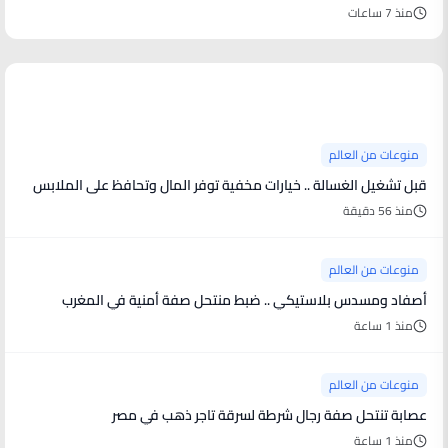
منذ 7 ساعات
منوعات من العالم
منوعات من العالم
قبل تشغيل الغسالة .. خيارات مخفية توفر المال وتحافظ على الملابس
منذ 56 دقيقة
منوعات من العالم
أصفاد ومسدس بلاستيكي .. ضبط منتحل صفة أمنية في المغرب
منذ 1 ساعة
منوعات من العالم
عصابة تنتحل صفة رجال شرطة لسرقة تاجر ذهب في مصر
منذ 1 ساعة