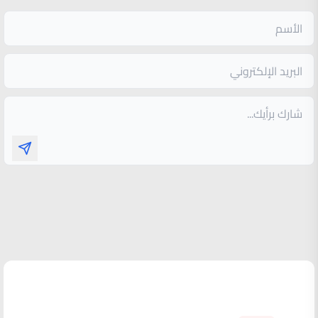
الأكثر قراءة