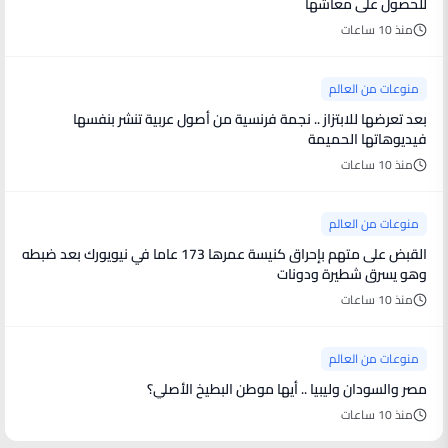
للحصول على معاشها
منذ 10 ساعات
منوعات من العالم
بعد تعرضها للابتزاز .. نجمة فرنسية من أصول عربية تنشر بنفسها
فيديوهاتها الحميمة
منذ 10 ساعات
منوعات من العالم
القبض على متهم بإحراق كنيسة عمرها 173 عاما في نيويورك بعد ضبطه
وهو يسرق شطيرة ودونات
منذ 10 ساعات
منوعات من العالم
مصر والسودان وليبيا .. أيها موطن البطيخ الأصلي؟
منذ 10 ساعات