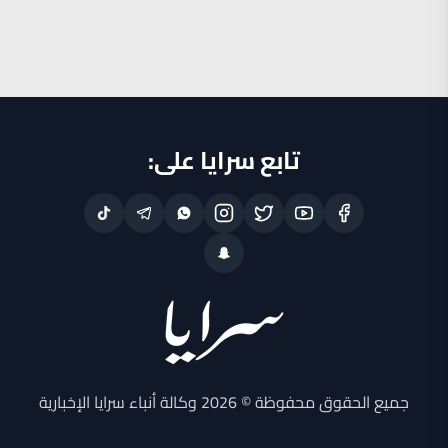
تابع سرايا على:
جميع الحقوق محفوظة © 2026 وكالة أنباء سرايا الإخبارية