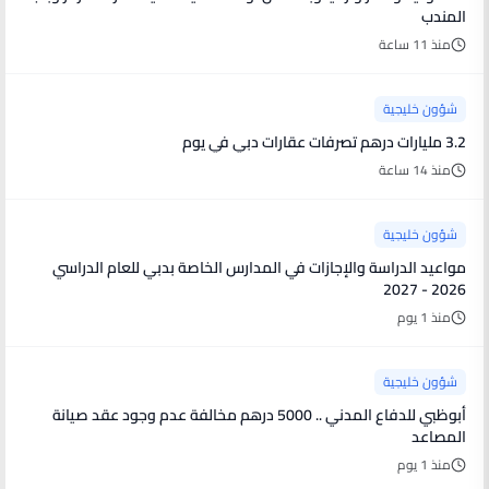
المندب
منذ 11 ساعة
شؤون خليجية
3.2 مليارات درهم تصرفات عقارات دبي في يوم
منذ 14 ساعة
شؤون خليجية
مواعيد الدراسة والإجازات في المدارس الخاصة بدبي للعام الدراسي
2026 - 2027
منذ 1 يوم
شؤون خليجية
أبوظبي للدفاع المدني .. 5000 درهم مخالفة عدم وجود عقد صيانة
المصاعد
منذ 1 يوم