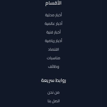
الأقسام
أخبار محلية
أخبار عالمية
أخبار فنية
أخبار رياضية
اقتصاد
مناسبات
وظائف
روابط سريعة
من نحن
اتصل بنا