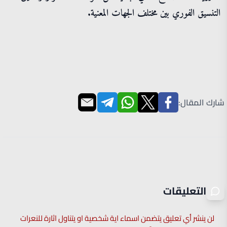
التنسيق الفوري بين مختلف الجهات المعنية.
شارك المقال:
التعليقات
لن ينشر أي تعليق يتضمن اسماء اية شخصية او يتناول اثارة للنعرات