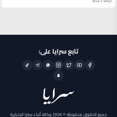
منذ 2 ساعة
تابع سرايا على:
جميع الحقوق محفوظة © 2026 وكالة أنباء سرايا الإخبارية