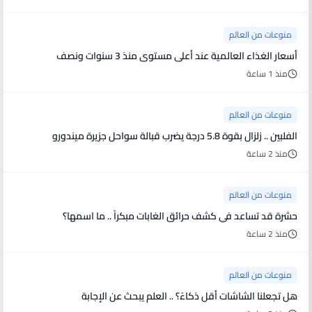
منوعات من العالم
أسعار الغذاء العالمية عند أعلى مستوى منذ 3 سنوات ونصف
منذ 1 ساعة
منوعات من العالم
الفلبين .. زلزال بقوة 5.8 درجة يضرب قبالة سواحل جزيرة ميندورو
منذ 2 ساعة
منوعات من العالم
حشرة قد تساعد في كشف حرائق الغابات مبكراً .. ما اسمها؟
منذ 2 ساعة
منوعات من العالم
هل تجعلنا الشاشات أقل ذكاءً؟ .. العلم يبحث عن الإجابة