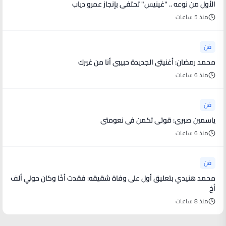
الأول من نوعه .. "غينيس" تحتفي بإنجاز عمرو دياب
منذ 5 ساعات
فن
محمد رمضان: أغنيتي الجديدة حبيبي أنا من غيرك
منذ 6 ساعات
فن
ياسمين صبري: قوتي تكمن في نعومتي
منذ 6 ساعات
فن
محمد هنيدي بتعليق أول على وفاة شقيقه: فقدت أخًا وكان حولي ألف
أخ
منذ 8 ساعات