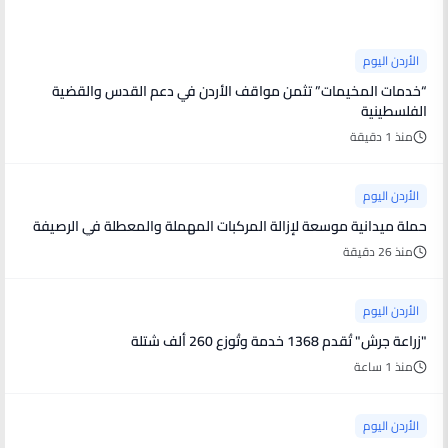
الأردن اليوم
“خدمات المخيمات” تثمن مواقف الأردن في دعم القدس والقضية
الفلسطينية
منذ 1 دقيقة
الأردن اليوم
حملة ميدانية موسعة لإزالة المركبات المهملة والمعطلة في الرصيفة
منذ 26 دقيقة
الأردن اليوم
"زراعة جرش" تُقدم 1368 خدمة وتُوزع 260 ألف شتلة
منذ 1 ساعة
الأردن اليوم