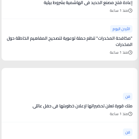
إعادة فتح مصنع الحديد في الهاشمية بشروط بيئية
منذ 1 ساعة
الأردن اليوم
"مكافحة المخدرات" تنظم حملة توعوية لتصحيح المفاهيم الخاطئة حول
المخدرات
منذ 1 ساعة
أخبار فنية
فن
ملك قورة تعلن تحضيراتها لإعلان خطوبتها في حفل عائلي
منذ 1 ساعة
فن