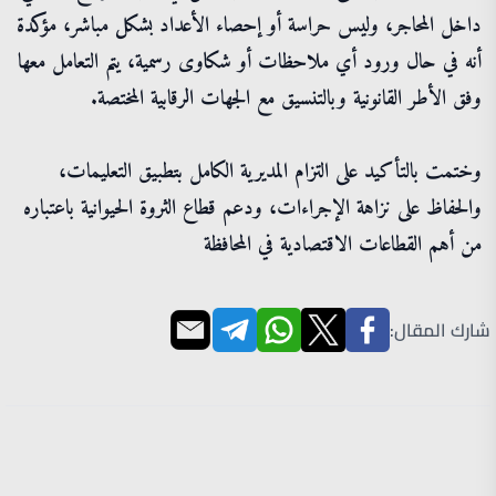
داخل المحاجر، وليس حراسة أو إحصاء الأعداد بشكل مباشر، مؤكدة
أنه في حال ورود أي ملاحظات أو شكاوى رسمية، يتم التعامل معها
وفق الأطر القانونية وبالتنسيق مع الجهات الرقابية المختصة.
وختمت بالتأكيد على التزام المديرية الكامل بتطبيق التعليمات،
والحفاظ على نزاهة الإجراءات، ودعم قطاع الثروة الحيوانية باعتباره
من أهم القطاعات الاقتصادية في المحافظة
شارك المقال: