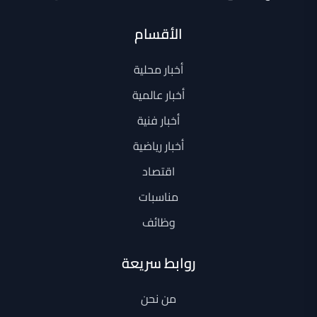
الأقسام
أخبار محلية
أخبار عالمية
أخبار فنية
أخبار رياضية
اقتصاد
مناسبات
وظائف
روابط سريعة
من نحن