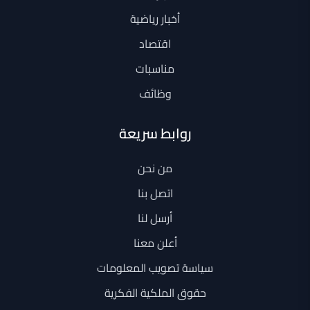
أخبار رياضية
اقتصاد
مناسبات
وظائف
روابط سريعة
من نحن
اتصل بنا
أرسل لنا
أعلن معنا
سياسة تصويب المعلومات
حقوق الملكية الفكرية