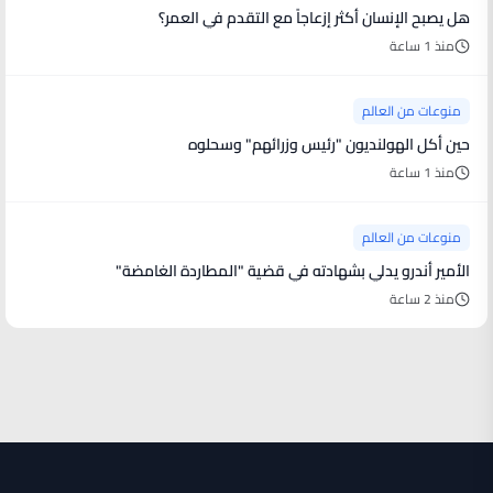
هل يصبح الإنسان أكثر إزعاجاً مع التقدم في العمر؟
منذ 1 ساعة
منوعات من العالم
حين أكل الهولنديون "رئيس وزرائهم" وسحلوه
منذ 1 ساعة
منوعات من العالم
الأمير أندرو يدلي بشهادته في قضية "المطاردة الغامضة"
منذ 2 ساعة