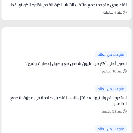
لقاء ودي متجدد يجمع منتخب الشباب لكرة القدم بنظيره الكويتي غدا
منذ 4 ساعات
منوعات من العالم
منوعات من العالم
الصين تُجلي أكثر من مليون شخص مع وصول إعصار "دولفين"
منذ 10 دقائق
منوعات من العالم
استدرج الأم وابنتيها بعد قتل الأب .. تفاصيل صادمة في مجزرة التجمع
الخامس
منذ 52 دقيقة
منوعات من العالم