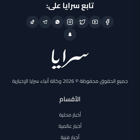
تابع سرايا على:
جميع الحقوق محفوظة © 2026 وكالة أنباء سرايا الإخبارية
الأقسام
أخبار محلية
أخبار عالمية
أخبار فنية