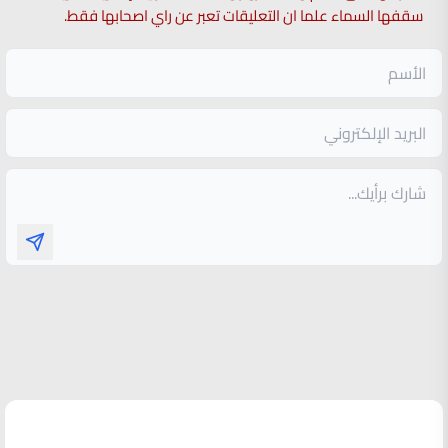
سقفها السماء علما ان التعليقات تعبر عن راي اصحابها فقط.
الأكثر قراءة