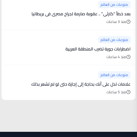
منوعات من العالم
بعد خطأ "كارثي" .. عقوبة صارمة لجراح مصري في بريطانيا
منذ 3 ساعات
منوعات من العالم
اضطرابات جوية تضرب المنطقة العربية
منذ 4 ساعات
منوعات من العالم
علامات تدل على أنك بحاجة إلى إجازة حتى لو لم تشعر بذلك
منذ 5 ساعات