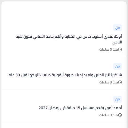
أخبار فنية
فن
أوكا: عندي أسلوب خاص في الكتابة وأهم حاجة الأغاني تكون شبه
الناس
منذ 3 ساعات
فن
شاكيرا تثير الحنين وتعيد إحياء صورة أيقونية صنعت تاريخها قبل 30 عاما
منذ 3 ساعات
فن
أحمد أمين يقدم مسلسل 15 حلقة فى رمضان 2027
منذ 3 ساعات