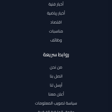
أخبار فنية
أخبار رياضية
اقتصاد
مناسبات
وظائف
روابط سريعة
من نحن
اتصل بنا
أرسل لنا
أعلن معنا
سياسة تصويب المعلومات