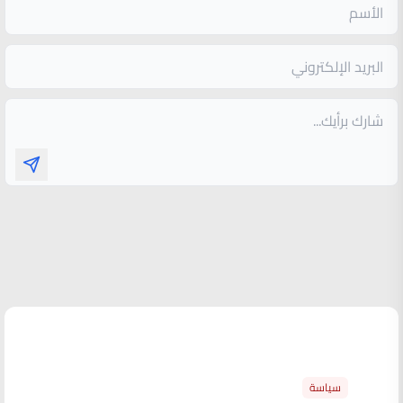
الأكثر قراءة
سياسة