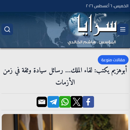
الخميس، ٦ أغسطس ٢٠٢٦
مقالات منوعة
أبوهزيم يكتب: لقاء الملك… رسائل سيادة وثقة في زمن
الأزمات