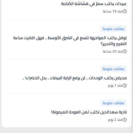
عبيدات يكتب: سفرٌ في هَشَاشَةِ الصَّلابَة
منذ 19 ساعة
مقالات منوعة
نوفل يكتب: المواجهة تتسع في الشرق الأوسط .. فهل اقتربت ساعة
التغيير والتحرير؟
منذ 20 ساعة
مقالات منوعة
محيلان يكتب: الوحدات .. لن يرفع الراية البيضاء .. بدل الخضراء! ..
منذ 1 يوم
مقالات منوعة
نادية سعدالدين تكتب: ثمن العودة الميمونة!
منذ 2 يوم