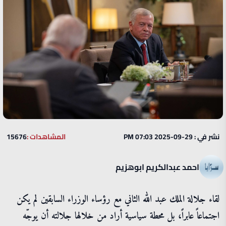
نشر في : 29-09-2025 07:03 PM
المشاهدات :
15676
احمد عبدالكريم ابوهزيم
لقاء جلالة الملك عبد الله الثاني مع رؤساء الوزراء السابقين لم يكن
اجتماعاً عابراً، بل محطة سياسية أراد من خلالها جلالته أن يوجّه