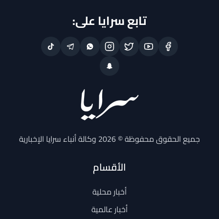
تابع سرايا على:
جميع الحقوق محفوظة © 2026 وكالة أنباء سرايا الإخبارية
الأقسام
أخبار محلية
أخبار عالمية