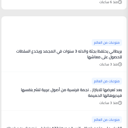
منذ 6 ساعات
منوعات من العالم
منوعات من العالم
بريطاني يحتفظ بجثة والدته 3 سنوات في المجمد ويخدع السلطات
للحصول على معاشها
منذ 3 ساعات
منوعات من العالم
بعد تعرضها للابتزاز .. نجمة فرنسية من أصول عربية تنشر بنفسها
فيديوهاتها الحميمة
منذ 3 ساعات
منوعات من العالم