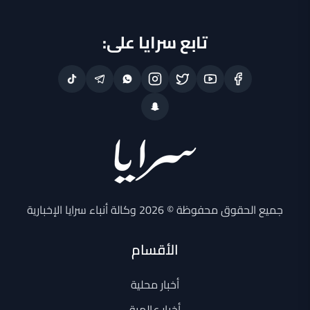
تابع سرايا على:
جميع الحقوق محفوظة © 2026 وكالة أنباء سرايا الإخبارية
الأقسام
أخبار محلية
أخبار عالمية