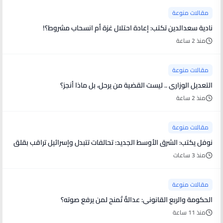
مقالات منوعة
نادية سعدالدين تكتب: إعادة احتلال غزة أم انسحاب مشروط؟!
منذ 2 ساعة
مقالات منوعة
التعديل الوزاري .. ليست القضية من يرحل، بل ماذا أنجز؟
منذ 2 ساعة
مقالات منوعة
نوفل يكتب: الشرق الأوسط الجديد: تحالفات تتبدل وإسرائيل تراقب بقلق
منذ 3 ساعات
مقالات منوعة
الحكومة والربع القانوني: عدالةٌ تُمنح لمن يرفع صوته؟
منذ 11 ساعة