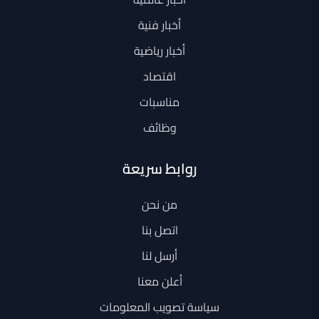
أخبار فنية
أخبار رياضية
اقتصاد
مناسبات
وظائف
روابط سريعة
من نحن
اتصل بنا
أرسل لنا
أعلن معنا
سياسة تصويب المعلومات