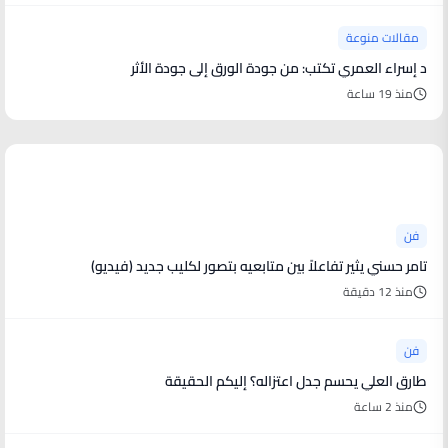
مقالات منوعة
د إسراء العمري تكتب: من جودة الورق إلى جودة الأثر
منذ 19 ساعة
أخبار فنية
فن
تامر حسني يثير تفاعلاً بين متابعيه بتصور لكليب جديد (فيديو)
منذ 12 دقيقة
فن
طارق العلي يحسم جدل اعتزاله؟ إليكم الحقيقة
منذ 2 ساعة