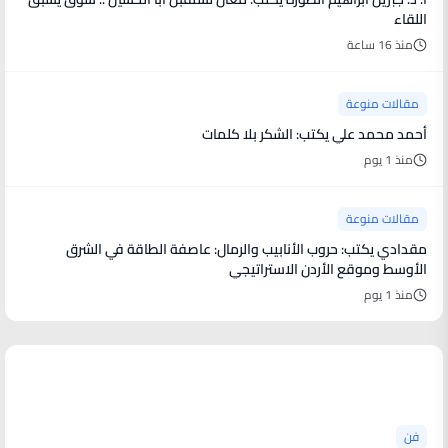
اللقاء
منذ 16 ساعة
مقالات منوعة
أحمد محمد علي يكتب: الشكر بلا كلمات
منذ 1 يوم
مقالات منوعة
مقدادي يكتب: حروب الأنابيب والرمال: عاصفة الطاقة في الشرق
الأوسط وموقع الأردن الاستراتيجي
منذ 1 يوم
أخبار فنية
فن