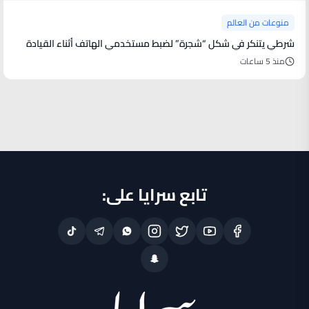
منوعات من العالم
شرطي يتنكر في شكل “شجرة” لضبط مستخدمي الهاتف أثناء القيادة
منذ 5 ساعات
تابع سرايا على: