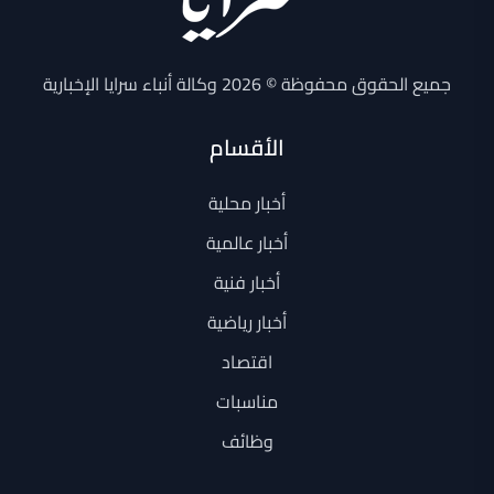
جميع الحقوق محفوظة © 2026 وكالة أنباء سرايا الإخبارية
الأقسام
أخبار محلية
أخبار عالمية
أخبار فنية
أخبار رياضية
اقتصاد
مناسبات
وظائف