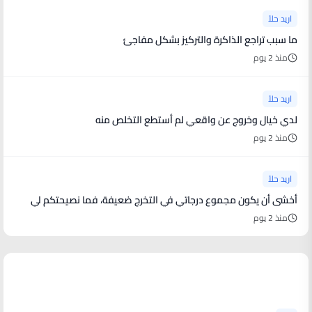
اريد حلاً
ما سبب تراجع الذاكرة والتركيز بشكل مفاجئ
منذ 2 يوم
اريد حلاً
لدي خيال وخروج عن واقعي لم أستطع التخلص منه
منذ 2 يوم
اريد حلاً
أخشى أن يكون مجموع درجاتي في التخرج ضعيفة، فما نصيحتكم لي
منذ 2 يوم
أخبار فنية