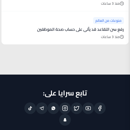
منذ 3 ساعات
منوعات من العالم
رفع سن التقاعد قد يأتي على حساب صحة الموظفين
منذ 3 ساعات
تابع سرايا على: