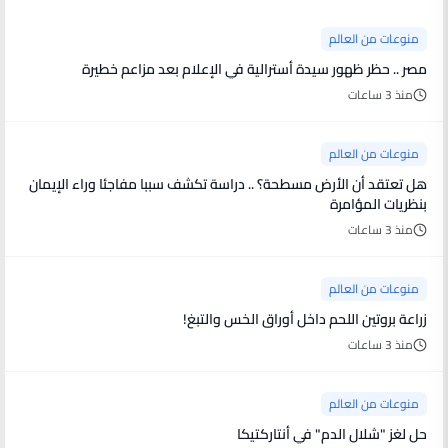
منوعات من العالم
مصر .. حظر ظهور سيدة أسترالية في الإعلام بعد مزاعم خطيرة
منذ 3 ساعات
منوعات من العالم
هل تعتقد أن الأرض مسطحة؟ .. دراسة تكشف سببا مفاجئا وراء الإيمان
بنظريات المؤامرة
منذ 3 ساعات
منوعات من العالم
زراعة بروتين اللحم داخل أوراق الخس والتبغ!
منذ 3 ساعات
منوعات من العالم
حل لغز "شلال الدم" في أنتاركتيكا