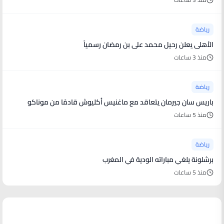
رياضة
الأهلى يعلن رحيل محمد على بن رمضان رسمياً
منذ 3 ساعات
رياضة
باريس سان جيرمان يتعاقد مع ماغنيس أكليوش قادمًا من موناكو
منذ 5 ساعات
رياضة
برشلونة يلغي مباراته الودية في المغرب
منذ 5 ساعات
منوعات من العالم