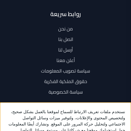
روابط سريعة
من نحن
اتصل بنا
أرسل لنا
أعلن معنا
سياسة تصويب المعلومات
حقوق الملكية الفكرية
سياسة الخصوصية
اتصل بنا
+962 6 534 1777