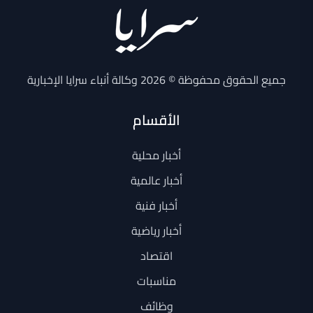
جميع الحقوق محفوظة © 2026 وكالة أنباء سرايا الإخبارية
الأقسام
أخبار محلية
أخبار عالمية
أخبار فنية
أخبار رياضية
اقتصاد
مناسبات
وظائف