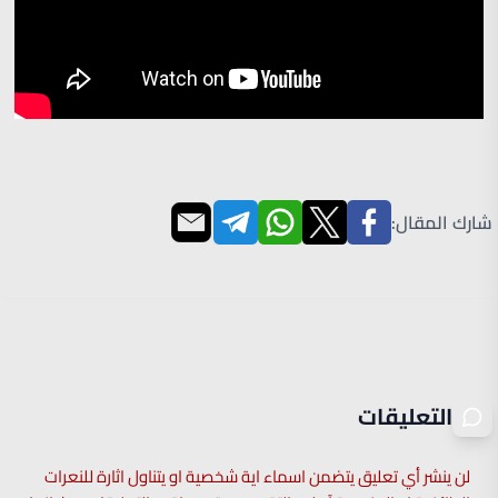
شارك المقال:
التعليقات
لن ينشر أي تعليق يتضمن اسماء اية شخصية او يتناول اثارة للنعرات