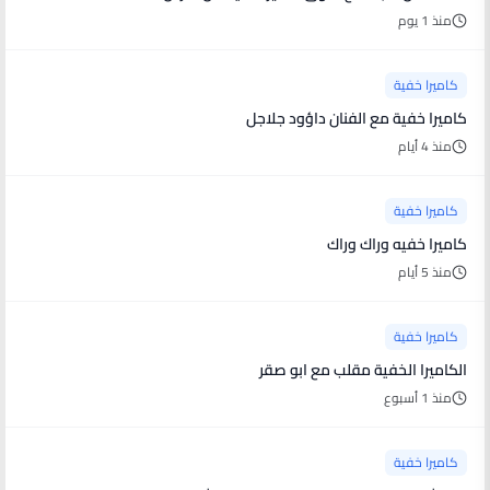
منذ 1 يوم
كاميرا خفية
كاميرا خفية مع الفنان داؤود جلاجل
منذ 4 أيام
كاميرا خفية
كاميرا خفيه وراك وراك
منذ 5 أيام
كاميرا خفية
الكاميرا الخفية مقلب مع ابو صقر
منذ 1 أسبوع
كاميرا خفية