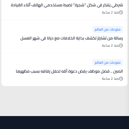
شرطي يتنكر في شكل “شجرة” لضبط مستخدمي الهاتف أثناء القيادة
منذ 2 ساعة
منوعات من العالم
رسالة من تشارلز تكشف بداية الخلافات مع ديانا في شهر العسل
منذ 2 ساعة
منوعات من العالم
الصين .. فصل موظف رفض دعوة أمّه لحفل زفافه بسبب مظهرها
منذ 2 ساعة