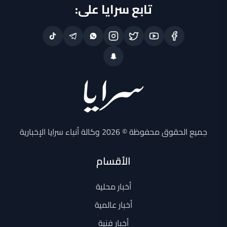
تابع سرايا على:
جميع الحقوق محفوظة © 2026 وكالة أنباء سرايا الإخبارية
الأقسام
أخبار محلية
أخبار عالمية
أخبار فنية