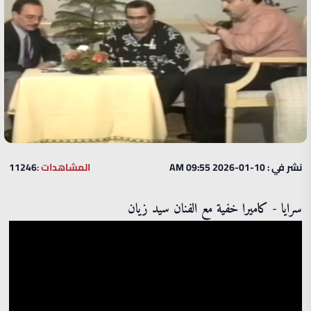
نشر في : 10-01-2026 09:55 AM
المشاهدات :
11246
سرايا - كاميرا خفية مع الفنان سيد زيان