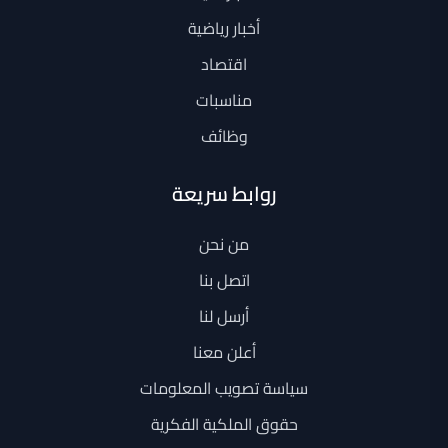
أخبار رياضية
اقتصاد
مناسبات
وظائف
روابط سريعة
من نحن
اتصل بنا
أرسل لنا
أعلن معنا
سياسة تصويب المعلومات
حقوق الملكية الفكرية