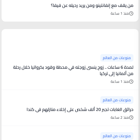
من يقف مع إنفانتينو ومن يريد رحيله عن فيفا؟
منذ 1 ساعة
منوعات من العالم
منوعات من العالم
لمدة 6 ساعات .. زوج ينسى زوجته في محطة وقود بكرواتيا خلال رحلة
من ألمانيا إلى تركيا
منذ 1 ساعة
منوعات من العالم
حرائق الغابات تجبر 20 ألف شخص على إخلاء منازلهم في كندا
منذ 2 ساعة
منوعات من العالم