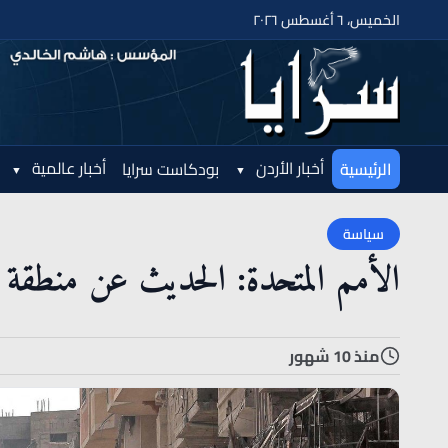
الخميس، ٦ أغسطس ٢٠٢٦
أخبار الأردن
أخبار عالمية
الرئيسية
بودكاست سرايا
سياسة
الأمم المتحدة: الحديث عن منطقة 
منذ 10 شهور