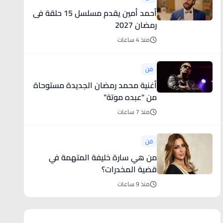
أحمد أمين يقدم مسلسل 15 حلقة فى
رمضان 2027
منذ 4 ساعات
فن
أغنية محمد رمضان الجديدة مستوحاة
من "عبده موتة"
منذ 7 ساعات
فن
من هي سارة خليفة المتهمة في
قضية المخدرات؟
منذ 9 ساعات