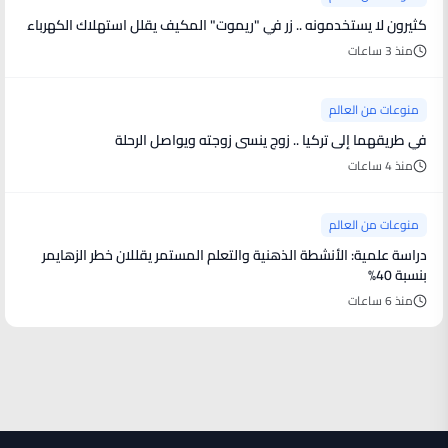
كثيرون لا يستخدمونه .. زر في "ريموت" المكيف يقلل استهلاك الكهرباء
منذ 3 ساعات
منوعات من العالم
في طريقهما إلى تركيا .. زوج ينسى زوجته ويواصل الرحلة
منذ 4 ساعات
منوعات من العالم
دراسة علمية: الأنشطة الذهنية والتعلم المستمر يقللان خطر الزهايمر
بنسبة 40%
منذ 6 ساعات