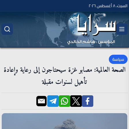
السبت، ٨ أغسطس ٢٠٢٦
سياسة
الصحة العالمية: مصابو غزة سيحتاجون إلى رعاية وإعادة
تأهيل لسنوات مقبلة