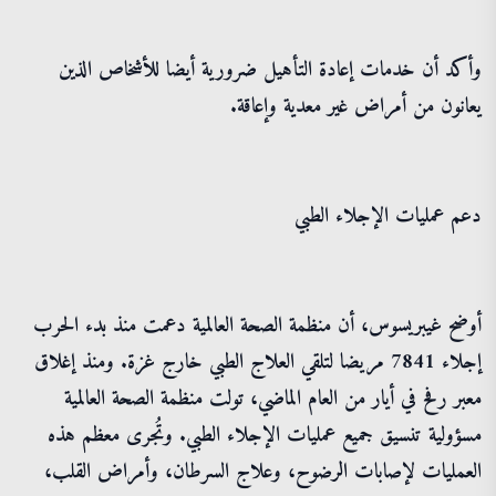
وأكد أن خدمات إعادة التأهيل ضرورية أيضا للأشخاص الذين
يعانون من أمراض غير معدية وإعاقة.
دعم عمليات الإجلاء الطبي
أوضح غيبريسوس، أن منظمة الصحة العالمية دعمت منذ بدء الحرب
إجلاء 7841 مريضا لتلقي العلاج الطبي خارج غزة. ومنذ إغلاق
معبر رفح في أيار من العام الماضي، تولت منظمة الصحة العالمية
مسؤولية تنسيق جميع عمليات الإجلاء الطبي. وتُجرى معظم هذه
العمليات لإصابات الرضوح، وعلاج السرطان، وأمراض القلب،