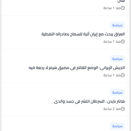
لبنان
منذ 1 ساعة
سياسة
العراق يبحث مع إيران آلية للسماح بصادراته النفطية
منذ 1 ساعة
سياسة
الجيش الإيراني: الوضع القائم في مضيق هرمز لا رجعة فيه
منذ 1 ساعة
سياسة
هانتر بايدن : السرطان انتشر في جسد والدي
منذ 2 ساعة
سياسة