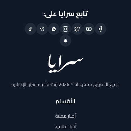
تابع سرايا على:
جميع الحقوق محفوظة © 2026 وكالة أنباء سرايا الإخبارية
الأقسام
أخبار محلية
أخبار عالمية