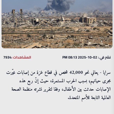
نشر في : 02-10-2025 08:13 PM
المشاهدات :
7934
سرايا - يعاني نحو 42,000 شخص في قطاع غزة من إصابات غيّرت
مجرى حياتهم؛ بسبب الحرب المستمرة، حيث إنّ ربع هذه
الإصابات حدثت بين الأطفال، وفقا لتقرير نشرته منظمة الصحة
العالمية التابعة للأمم المتحدة.