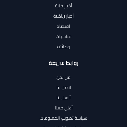
أخبار فنية
أخبار رياضية
اقتصاد
مناسبات
وظائف
روابط سريعة
من نحن
اتصل بنا
أرسل لنا
أعلن معنا
سياسة تصويب المعلومات