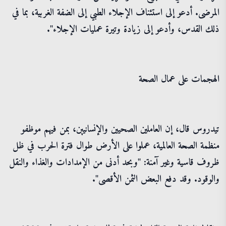
المرضى. أدعو إلى استئناف الإجلاء الطبي إلى الضفة الغربية، بما في
ذلك القدس، وأدعو إلى زيادة وتيرة عمليات الإجلاء".
الهجمات على عمال الصحة
تيدروس قال، إن العاملين الصحيين والإنسانيين، بمن فيهم موظفو
منظمة الصحة العالمية، عملوا على الأرض طوال فترة الحرب في ظل
ظروف قاسية وغير آمنة: "وبحد أدنى من الإمدادات والغذاء والنقل
والوقود. وقد دفع البعض الثمن الأقصى".