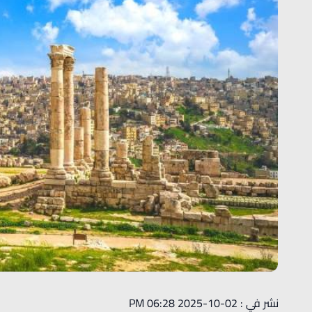
نشر في : 02-10-2025 06:28 PM