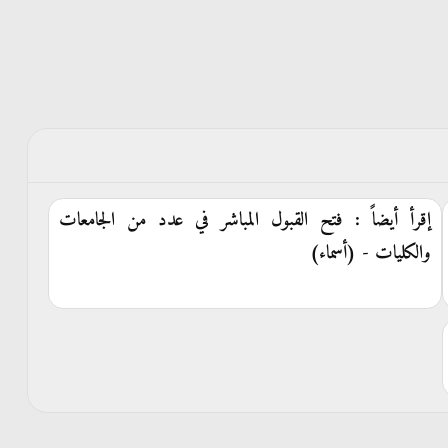
إقرأ أيضاً : فتح القبول المباشر في عدد من الجامعات
والكليات - (أسماء)