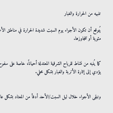
تنبيه من الحرارة والغبار
مئوية أو تتجاوزها.
كما يُنبه من نشاط للرياح الشرقية المعتدلة أحياناً، خاصة على سفو
يؤدي إلى إثارة الأتربة والغبار بشكل محلي.
وتبقى الأجواء خلال ليل السبت/الأحد أدفأ من المعتاد بشكل عا