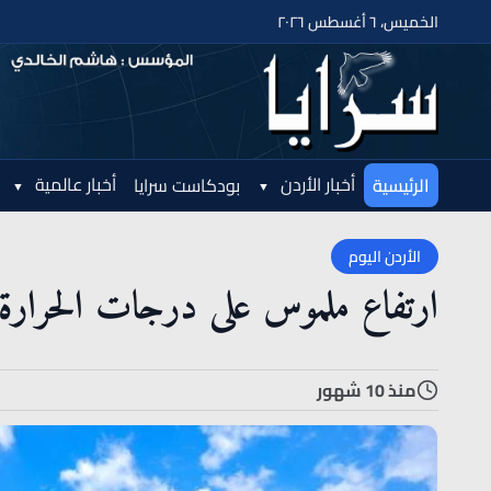
الخميس، ٦ أغسطس ٢٠٢٦
أخبار الأردن
أخبار عالمية
الرئيسية
بودكاست سرايا
الأردن اليوم
ارتفاع ملموس على درجات الحرارة اع
منذ 10 شهور