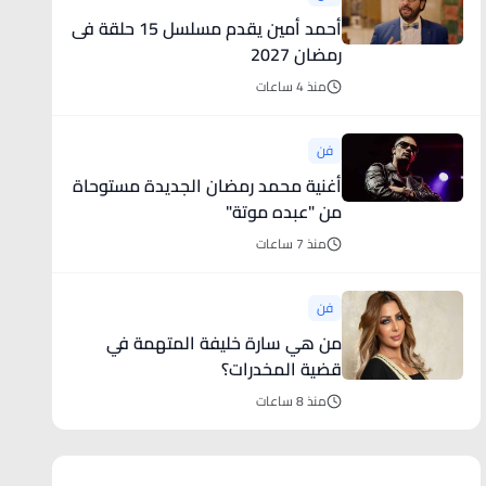
أحمد أمين يقدم مسلسل 15 حلقة فى
رمضان 2027
منذ 4 ساعات
فن
أغنية محمد رمضان الجديدة مستوحاة
من "عبده موتة"
منذ 7 ساعات
فن
من هي سارة خليفة المتهمة في
قضية المخدرات؟
منذ 8 ساعات