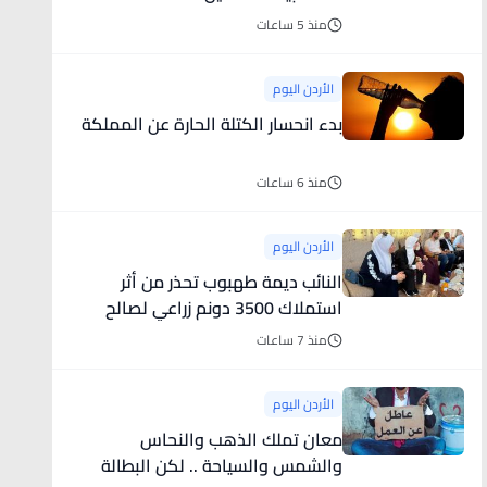
منذ 5 ساعات
الأردن اليوم
بدء انحسار الكتلة الحارة عن المملكة
منذ 6 ساعات
الأردن اليوم
النائب ديمة طهبوب تحذر من أثر
استملاك 3500 دونم زراعي لصالح
السكك الحديدية
منذ 7 ساعات
الأردن اليوم
معان تملك الذهب والنحاس
والشمس والسياحة .. لكن البطالة