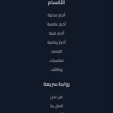
الأقسام
أخبار محلية
أخبار عالمية
أخبار فنية
أخبار رياضية
اقتصاد
مناسبات
وظائف
روابط سريعة
من نحن
اتصل بنا