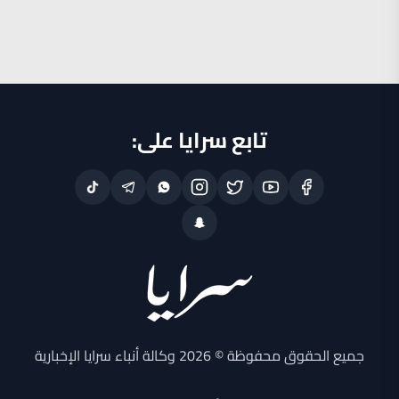
تابع سرايا على:
جميع الحقوق محفوظة © 2026 وكالة أنباء سرايا الإخبارية