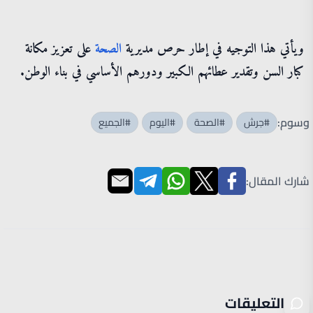
ويأتي هذا التوجيه في إطار حرص مديرية
الصحة
على تعزيز مكانة
كبار السن وتقدير عطائهم الكبير ودورهم الأساسي في بناء الوطن.
وسوم:
#جرش
#الصحة
#اليوم
#الجميع
شارك المقال:
التعليقات