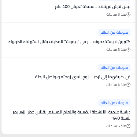
ليس قرش غرينلاند .. سمكة تعيش 400 عام
منذ 3 ساعات
منوعات من العالم
كثيرون لا يستخدمونه .. زر في "ريموت" المكيف يقلل استهلاك الكهرباء
منذ 3 ساعات
منوعات من العالم
في طريقهما إلى تركيا .. زوج ينسى زوجته ويواصل الرحلة
منذ 4 ساعات
منوعات من العالم
دراسة علمية: الأنشطة الذهنية والتعلم المستمر يقللان خطر الزهايمر
بنسبة 40%
منذ 6 ساعات