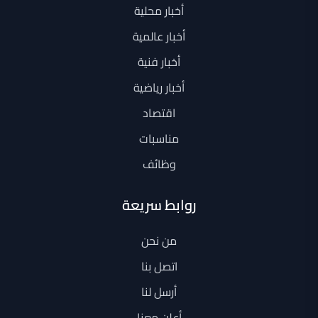
أخبار محلية
أخبار عالمية
أخبار فنية
أخبار رياضية
اقتصاد
مناسبات
وظائف
روابط سريعة
من نحن
اتصل بنا
أرسل لنا
أعلن معنا