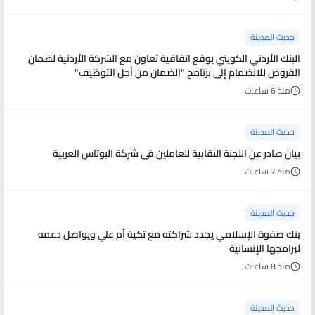
حديث المدينة
البنك الأردني الكويتي يوقع اتفاقية تعاون مع الشركة الأردنية لضمان
القروض للانضمام إلى برنامج "الضمان من أجل التوظيف"
منذ 6 ساعات
حديث المدينة
بيان صادر عن اللجنة النقابية للعاملين في شركة البوتاس العربية
منذ 7 ساعات
حديث المدينة
بنك صفوة الإسلامي يجدد شراكته مع تكية أم علي ويواصل دعمه
لبرامجها الإنسانية
منذ 8 ساعات
حديث المدينة