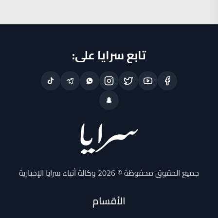
تابع سرايا على:
جميع الحقوق محفوظة © 2026 وكالة أنباء سرايا الإخبارية
الأقسام