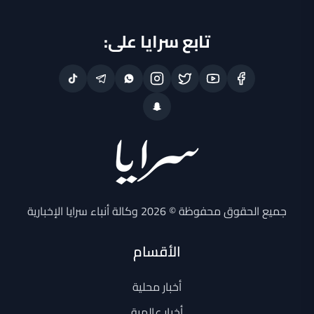
تابع سرايا على:
جميع الحقوق محفوظة © 2026 وكالة أنباء سرايا الإخبارية
الأقسام
أخبار محلية
أخبار عالمية