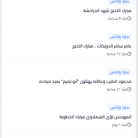
سرايا والناس
مبارك التخرج شهد الحراحشة
منذ 9 ساعات
سرايا والناس
عامر سامر الدويكات .. مبارك التخرج
منذ 12 ساعة
سرايا والناس
محمود الطيب وعائلته يهنئون "أبو تميم" بعيد ميلاده
منذ 21 ساعة
سرايا والناس
المهندس لؤي الشملاوي مبارك الخطوبة
منذ 1 يوم