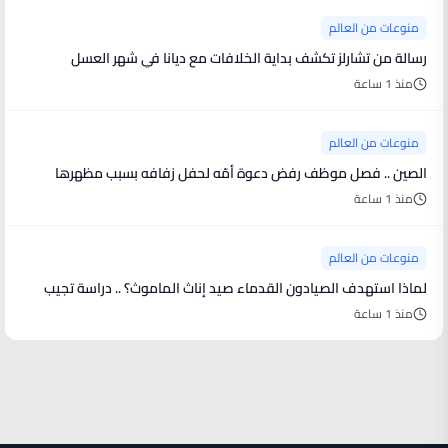
منوعات من العالم
رسالة من تشارلز تكشف بداية الخلافات مع ديانا في شهر العسل
منذ 1 ساعة
منوعات من العالم
الصين .. فصل موظف رفض دعوة أمّه لحفل زفافه بسبب مظهرها
منذ 1 ساعة
منوعات من العالم
لماذا استهدف الصيادون القدماء صيد إناث الماموث؟ .. دراسة تجيب
منذ 1 ساعة