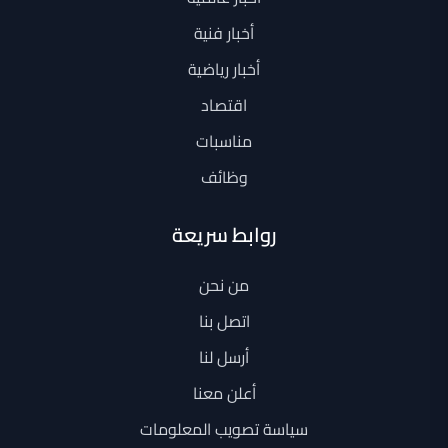
أخبار فنية
أخبار رياضية
اقتصاد
مناسبات
وظائف
روابط سريعة
من نحن
اتصل بنا
أرسل لنا
أعلن معنا
سياسة تصويب المعلومات