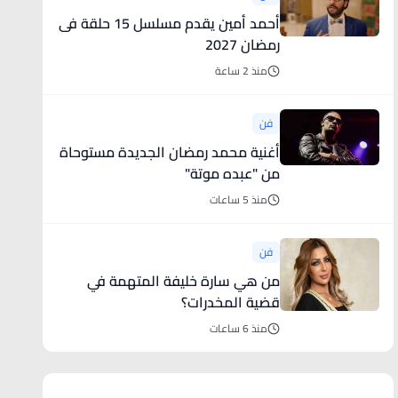
أحمد أمين يقدم مسلسل 15 حلقة فى
رمضان 2027
منذ 2 ساعة
فن
أغنية محمد رمضان الجديدة مستوحاة
من "عبده موتة"
منذ 5 ساعات
فن
من هي سارة خليفة المتهمة في
قضية المخدرات؟
منذ 6 ساعات