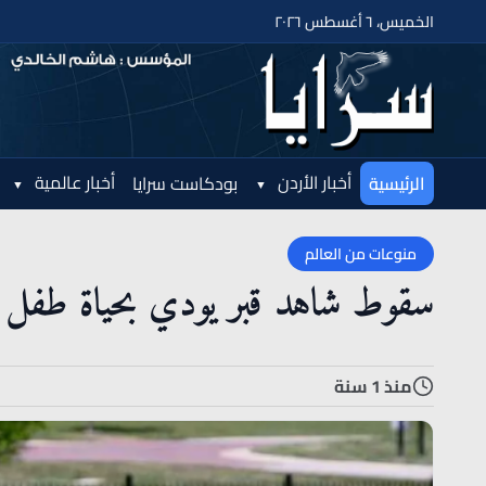
الخميس، ٦ أغسطس ٢٠٢٦
أخبار الأردن
أخبار عالمية
الرئيسية
بودكاست سرايا
منوعات من العالم
سقوط شاهد قبر يودي بحياة طفل في
منذ 1 سنة