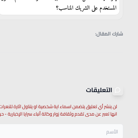
المستخدم على الشريك المناسب؟
شارك المقال:
التعليقات
لن ينشر أي تعليق يتضمن اسماء اية شخصية او يتناول اثارة للنعرات
انها تعبر عن مدى تقدم وثقافة زوار وكالة أنباء سرايا الإخبارية -