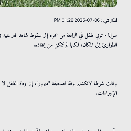
نشر في : 06-07-2025 01:28 PM
سرايا - توفي طفل في الرابعة من عمره إثر سقوط شاهد قبر عليه 
الطوارئ إلى المكان، لكنها لم تتمكن من إنقاذه.
وقالت شرطة لانكشاير وفقا لصحيفة "ميرور"، إن وفاة الطفل لا 
الإجراءات.