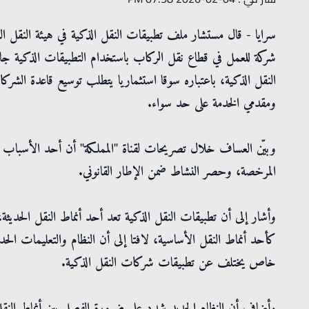
شركة للعمل في قطاع نقل الركاب باستخدام التطبيقات الذكية جا
النقل الذكية، باعتباره سوقا استثماريا يتطلب توسيع قاعدة الشركا
ومقدمي الخدمة على حد سواء.
وبيّن العساف خلال تصريحات لقناة "المملكة" أن أحد الأسباب الر
المرخصة، وحصر النشاط ضمن الإطار القانوني.
وأشار إلى أن تطبيقات النقل الذكية تعد أحد أنماط النقل الحديثة
كأحد أنماط النقل الأساسية، لافتا إلى أن النظام والتعليمات ال
خاص يختلف عن تطبيقات شركات النقل الذكية.