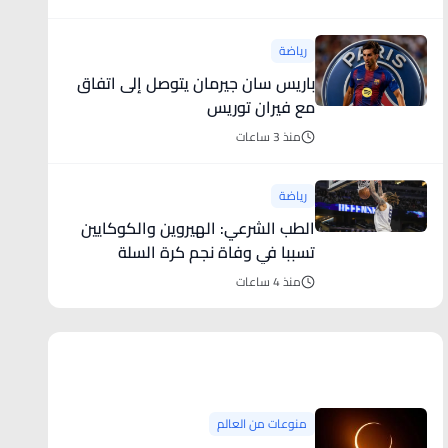
رياضة
باريس سان جيرمان يتوصل إلى اتفاق
مع فيران توريس
منذ 3 ساعات
رياضة
الطب الشرعي: الهيروين والكوكايين
تسببا في وفاة نجم كرة السلة
منذ 4 ساعات
منوعات من العالم
منوعات من العالم