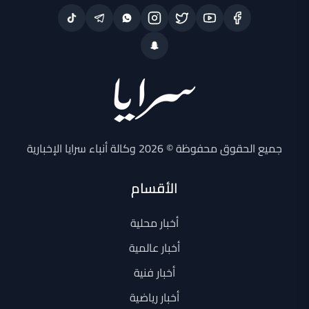
جميع الحقوق محفوظة © 2026 وكالة أنباء سرايا الإخبارية
الأقسام
أخبار محلية
أخبار عالمية
أخبار فنية
أخبار رياضية