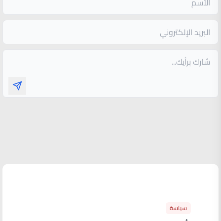
الأكثر قراءة
سياسة