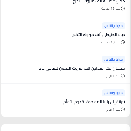
جمال عكاشة ألف مبروك التخرج
منذ 18 ساعة
سرايا والناس
ديالا الحنيطي ألف مبروك التخرج
منذ 18 ساعة
سرايا والناس
قفطان بيك العداون الف مبروك التعيين لمدعي عام
منذ 1 يوم
سرايا والناس
تهنئة إلى رانيا المواجدة لقدوم التوأم
منذ 1 يوم