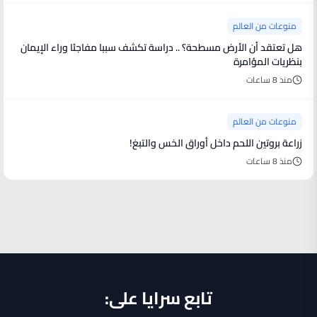
منوعات من العالم
هل تعتقد أن الأرض مسطحة؟ .. دراسة تكشف سببا مفاجئا وراء الإيمان
بنظريات المؤامرة
منذ 8 ساعات
منوعات من العالم
زراعة بروتين اللحم داخل أوراق الخس والتبغ!
منذ 8 ساعات
تابع سرايا على: