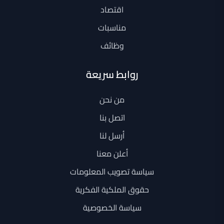
اقتصاد
مناسبات
وظائف
روابط سريعة
من نحن
اتصل بنا
أرسل لنا
أعلن معنا
سياسة تصويب المعلومات
حقوق الملكية الفكرية
سياسة الخصوصية