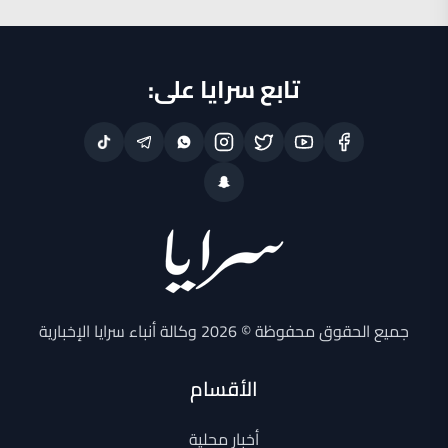
تابع سرايا على:
جميع الحقوق محفوظة © 2026 وكالة أنباء سرايا الإخبارية
الأقسام
أخبار محلية