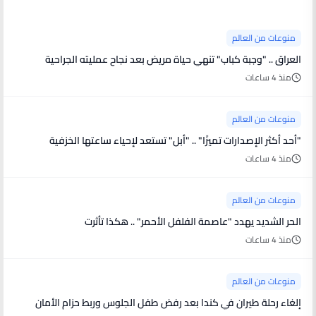
منوعات من العالم
العراق .. "وجبة كباب" تنهي حياة مريض بعد نجاح عمليته الجراحية
منذ 4 ساعات
منوعات من العالم
"أحد أكثر الإصدارات تميزًا" .. "أبل" تستعد لإحياء ساعتها الخزفية
منذ 4 ساعات
منوعات من العالم
الحر الشديد يهدد "عاصمة الفلفل الأحمر" .. هكذا تأثرت
منذ 4 ساعات
منوعات من العالم
إلغاء رحلة طيران في كندا بعد رفض طفل الجلوس وربط حزام الأمان