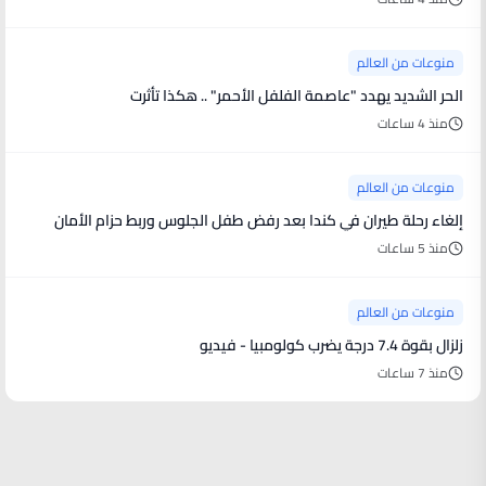
منوعات من العالم
الحر الشديد يهدد "عاصمة الفلفل الأحمر" .. هكذا تأثرت
منذ 4 ساعات
منوعات من العالم
إلغاء رحلة طيران في كندا بعد رفض طفل الجلوس وربط حزام الأمان
منذ 5 ساعات
منوعات من العالم
زلزال بقوة 7.4 درجة يضرب كولومبيا - فيديو
منذ 7 ساعات