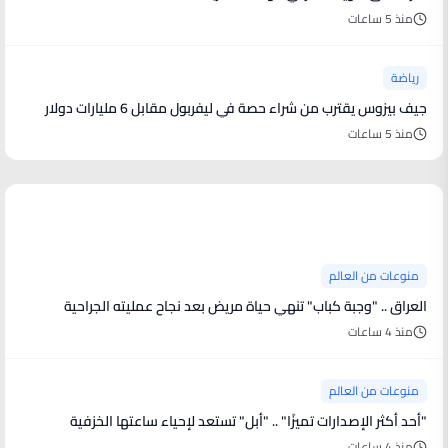
منذ 5 ساعات
رياضة
جيف بيزوس يقترب من شراء حصة في ليفربول مقابل 6 مليارات دولار
منذ 5 ساعات
منوعات من العالم
منوعات من العالم
العراق .. "وجبة كباب" تنهي حياة مريض بعد نجاح عمليته الجراحية
منذ 4 ساعات
منوعات من العالم
"أحد أكثر الإصدارات تميزًا" .. "أبل" تستعد لإحياء ساعتها الخزفية
منذ 4 ساعات