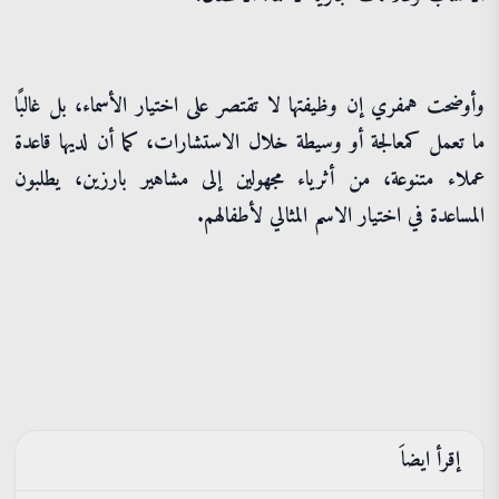
وأوضحت همفري إن وظيفتها لا تقتصر على اختيار الأسماء، بل غالبًا
ما تعمل كمعالجة أو وسيطة خلال الاستشارات، كما أن لديها قاعدة
عملاء متنوعة، من أثرياء مجهولين إلى مشاهير بارزين، يطلبون
المساعدة في اختيار الاسم المثالي لأطفالهم.
إقرأ ايضاَ