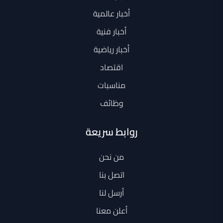
أخبار عالمية
أخبار فنية
أخبار رياضية
اقتصاد
مناسبات
وظائف
روابط سريعة
من نحن
اتصل بنا
أرسل لنا
أعلن معنا