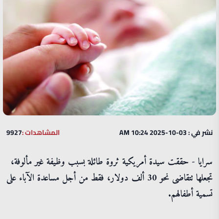
نشر في : 03-10-2025 10:24 AM
المشاهدات :
9927
سرايا - حققت سيدة أمريكية ثروة طائلة بسبب وظيفة غير مألوفة،
تجعلها تتقاضى نحو 30 ألف دولار، فقط من أجل مساعدة الآباء على
تسمية أطفالهم.