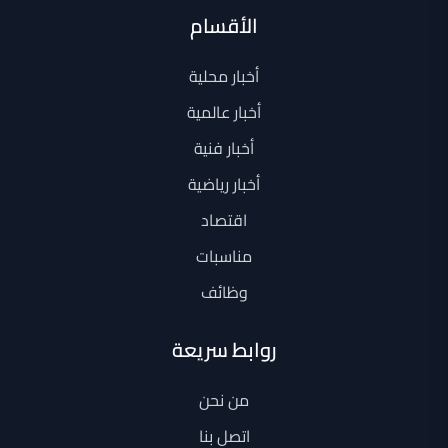
الأقسام
أخبار محلية
أخبار عالمية
أخبار فنية
أخبار رياضية
اقتصاد
مناسبات
وظائف
روابط سريعة
من نحن
اتصل بنا