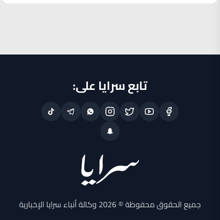
تابع سرايا على:
جميع الحقوق محفوظة © 2026 وكالة أنباء سرايا الإخبارية