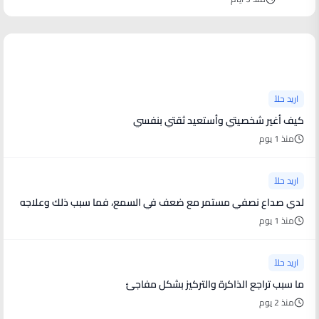
آخر الأخبار
اريد حلاً
كيف أغير شخصيتي وأستعيد ثقتي بنفسي
منذ 1 يوم
اريد حلاً
لدي صداع نصفي مستمر مع ضعف في السمع، فما سبب ذلك وعلاجه
منذ 1 يوم
اريد حلاً
ما سبب تراجع الذاكرة والتركيز بشكل مفاجئ
منذ 2 يوم