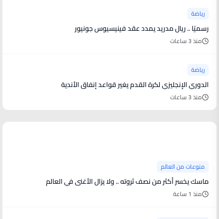
رياضة
رسميًا .. ريال مدريد يمدد عقد فينيسيوس جونيور
منذ 3 ساعات
رياضة
الدوري الإنجليزي لكرة القدم يغير قواعد إنفاق الأندية
منذ 3 ساعات
منوعات من العالم
منوعات من العالم
ماسك يخسر أكثر من نصف ثروته .. ولا يزال الأغنى في العالم
منذ 1 ساعة