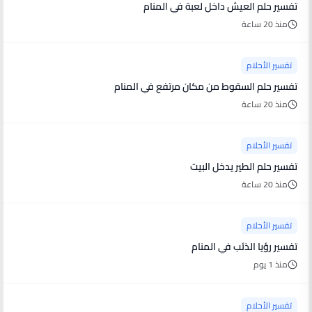
تفسير حلم العيش داخل لعبة في المنام
منذ 20 ساعة
تفسير الأحلام
تفسير حلم السقوط من مكان مرتفع في المنام
منذ 20 ساعة
تفسير الأحلام
تفسير حلم الطير يدخل البيت
منذ 20 ساعة
تفسير الأحلام
تفسير رؤيا الذئب في المنام
منذ 1 يوم
تفسير الأحلام