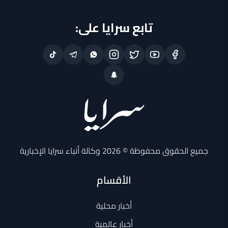
تابع سرايا على:
جميع الحقوق محفوظة © 2026 وكالة أنباء سرايا الإخبارية
الأقسام
أخبار محلية
أخبار عالمية