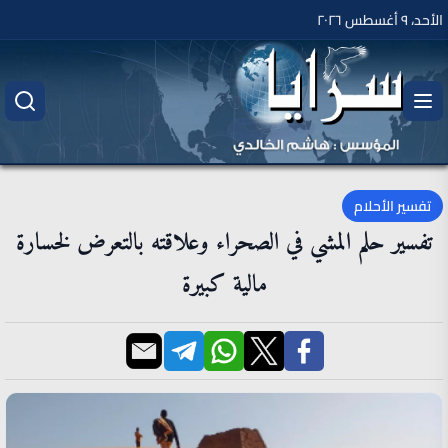
الأحد، ٩ أغسطس ٢٠٢٦
تفسير الأحلام
تفسير حلم المشي في الصحراء وعلاقته بالتعرض لخسارة
مالية كبيرة