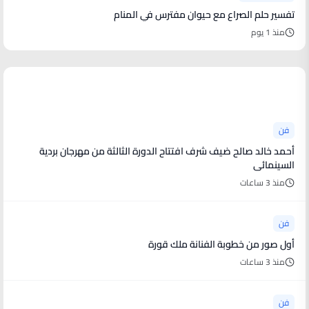
تفسير حلم الصراع مع حيوان مفترس في المنام
منذ 1 يوم
أخبار فنية
فن
أحمد خالد صالح ضيف شرف افتتاح الدورة الثالثة من مهرجان بردية
السينمائى
منذ 3 ساعات
فن
أول صور من خطوبة الفنانة ملك قورة
منذ 3 ساعات
فن