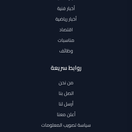
أخبار فنية
أخبار رياضية
اقتصاد
مناسبات
وظائف
روابط سريعة
من نحن
اتصل بنا
أرسل لنا
أعلن معنا
سياسة تصويب المعلومات