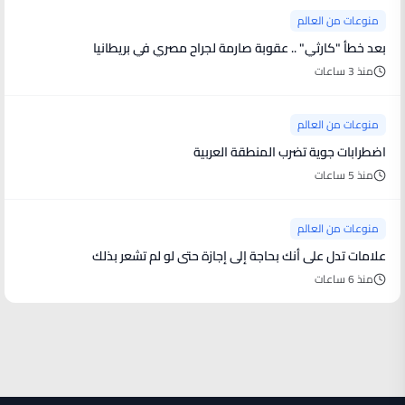
منوعات من العالم
بعد خطأ "كارثي" .. عقوبة صارمة لجراح مصري في بريطانيا
منذ 3 ساعات
منوعات من العالم
اضطرابات جوية تضرب المنطقة العربية
منذ 5 ساعات
منوعات من العالم
علامات تدل على أنك بحاجة إلى إجازة حتى لو لم تشعر بذلك
منذ 6 ساعات