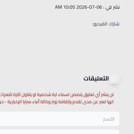
نشر في : 06-07-2026 10:05 AM
شارك الفيديو:
التعليقات
لن ينشر أي تعليق يتضمن اسماء اية شخصية او يتناول اثارة للنعرات
انها تعبر عن مدى تقدم وثقافة زوار وكالة أنباء سرايا الإخبارية -