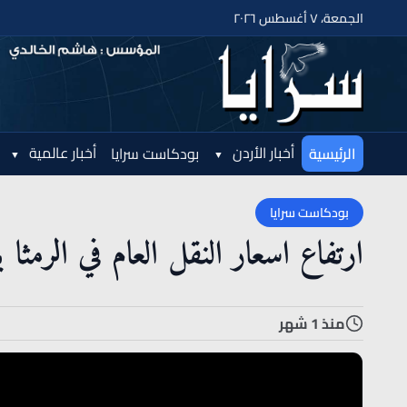
الجمعة، ٧ أغسطس ٢٠٢٦
أخبار الأردن
أخبار عالمية
الرئيسية
بودكاست سرايا
بودكاست سرايا
ارتفاع اسعار النقل العام في الرمثا ي
منذ 1 شهر