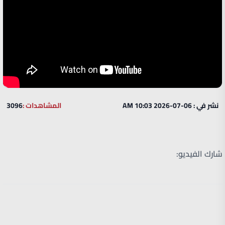
نشر في : 06-07-2026 10:03 AM
المشاهدات :
3096
شارك الفيديو: