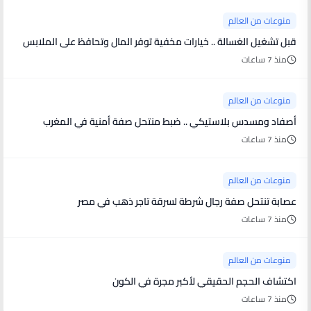
منوعات من العالم
قبل تشغيل الغسالة .. خيارات مخفية توفر المال وتحافظ على الملابس
منذ 7 ساعات
منوعات من العالم
أصفاد ومسدس بلاستيكي .. ضبط منتحل صفة أمنية في المغرب
منذ 7 ساعات
منوعات من العالم
عصابة تنتحل صفة رجال شرطة لسرقة تاجر ذهب في مصر
منذ 7 ساعات
منوعات من العالم
اكتشاف الحجم الحقيقي لأكبر مجرة في الكون
منذ 7 ساعات