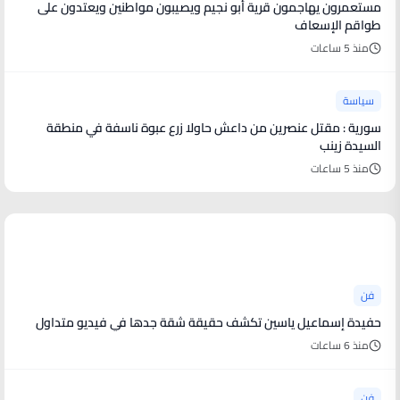
مستعمرون يهاجمون قرية أبو نجيم ويصيبون مواطنين ويعتدون على
طواقم الإسعاف
منذ 5 ساعات
سياسة
سورية : مقتل عنصرين من داعش حاولا زرع عبوة ناسفة في منطقة
السيدة زينب
منذ 5 ساعات
أخبار فنية
فن
حفيدة إسماعيل ياسين تكشف حقيقة شقة جدها في فيديو متداول
منذ 6 ساعات
فن