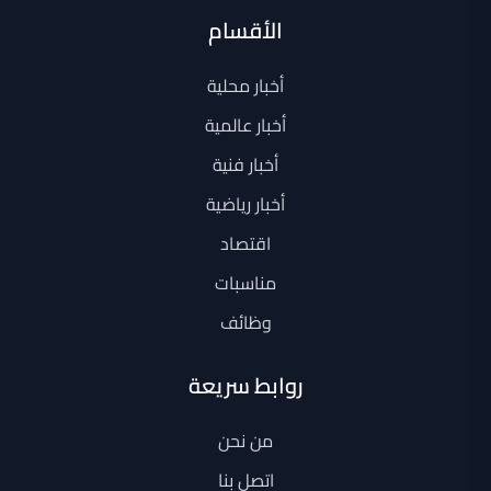
الأقسام
أخبار محلية
أخبار عالمية
أخبار فنية
أخبار رياضية
اقتصاد
مناسبات
وظائف
روابط سريعة
من نحن
اتصل بنا