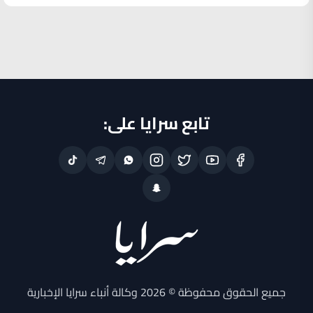
تابع سرايا على:
جميع الحقوق محفوظة © 2026 وكالة أنباء سرايا الإخبارية