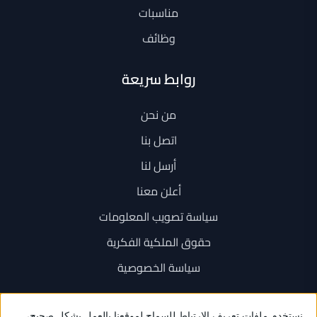
مناسبات
وظائف
روابط سريعة
من نحن
اتصل بنا
أرسل لنا
أعلن معنا
سياسة تصويب المعلومات
حقوق الملكية الفكرية
سياسة الخصوصية
اتصل بنا