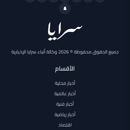
جميع الحقوق محفوظة © 2026 وكالة أنباء سرايا الإخبارية
الأقسام
أخبار محلية
أخبار عالمية
أخبار فنية
أخبار رياضية
اقتصاد