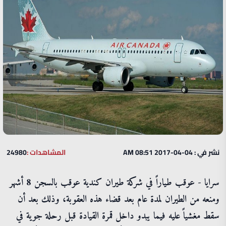
نشر في : 04-04-2017 08:51 AM
المشاهدات :
24980
سرايا - عوقب طياراً في شركة طيران كندية عوقب بالسجن 8 أشهر
ومنعه من الطيران لمدة عام بعد قضاء هذه العقوبة، وذلك بعد أن
سقط مغشياً عليه فيما يبدو داخل قمرة القيادة قبل رحلة جوية في