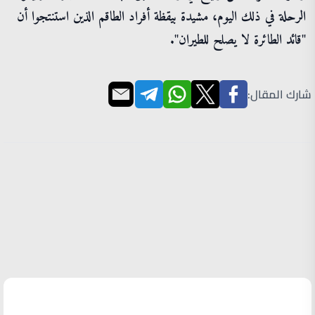
الرحلة في ذلك اليوم، مشيدة بيقظة أفراد الطاقم الذين استنتجوا أن
"قائد الطائرة لا يصلح للطيران".
شارك المقال:
الأكثر قراءة