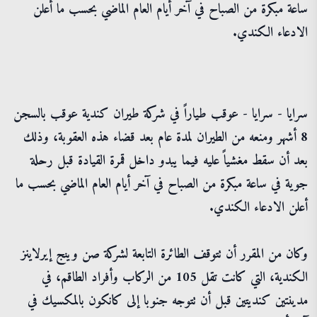
ساعة مبكرة من الصباح في آخر أيام العام الماضي بحسب ما أعلن
الادعاء الكندي.
سرايا - سرايا - عوقب طياراً في شركة طيران كندية عوقب بالسجن
8 أشهر ومنعه من الطيران لمدة عام بعد قضاء هذه العقوبة، وذلك
بعد أن سقط مغشياً عليه فيما يبدو داخل قمرة القيادة قبل رحلة
جوية في ساعة مبكرة من الصباح في آخر أيام العام الماضي بحسب ما
أعلن الادعاء الكندي.
وكان من المقرر أن تتوقف الطائرة التابعة لشركة صن وينج إيرلاينز
الكندية، التي كانت تقل 105 من الركاب وأفراد الطاقم، في
مدينتين كنديتين قبل أن تتوجه جنوبا إلى كانكون بالمكسيك في