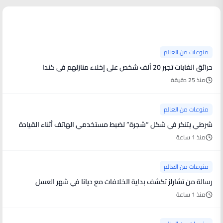
منوعات من العالم
منوعات من العالم
حرائق الغابات تجبر 20 ألف شخص على إخلاء منازلهم في كندا
منذ 25 دقيقة
منوعات من العالم
شرطي يتنكر في شكل “شجرة” لضبط مستخدمي الهاتف أثناء القيادة
منذ 1 ساعة
منوعات من العالم
رسالة من تشارلز تكشف بداية الخلافات مع ديانا في شهر العسل
منذ 1 ساعة