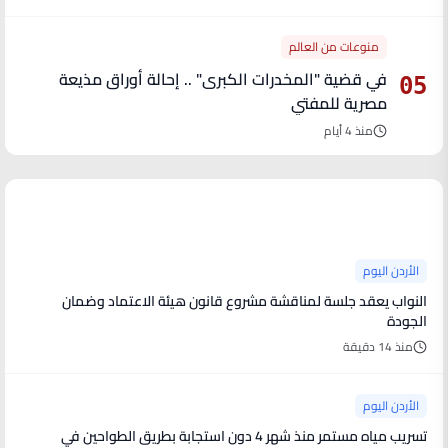
منوعات من العالم
في قضية "المخدرات الكبرى" .. إحالة أوراق مذيعة
05
مصرية للمفتي
منذ 4 أيام
آخر الأخبار
الأردن اليوم
النواب يعقد جلسة لمناقشة مشروع قانون هيئة الاعتماد وضمان
الجودة
منذ 14 دقيقة
الأردن اليوم
تسريب مياه مستمر منذ شهر 4 دون استجابة بطريق الطواحين في