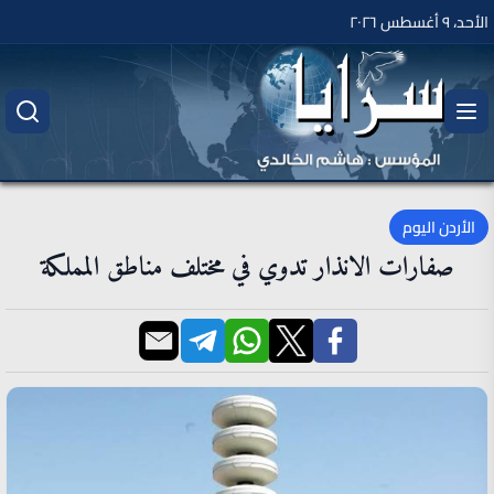
الأحد، ٩ أغسطس ٢٠٢٦
الأردن اليوم
صفارات الانذار تدوي في مختلف مناطق المملكة