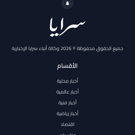
جميع الحقوق محفوظة © 2026 وكالة أنباء سرايا الإخبارية
الأقسام
أخبار محلية
أخبار عالمية
أخبار فنية
أخبار رياضية
اقتصاد
مناسبات