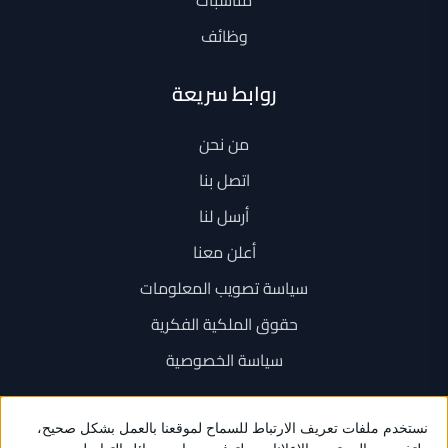
وظائف
روابط سريعة
من نحن
اتصل بنا
أرسل لنا
أعلن معنا
سياسة تصويب المعلومات
حقوق الملكية الفكرية
سياسة الخصوصية
اتصل بنا