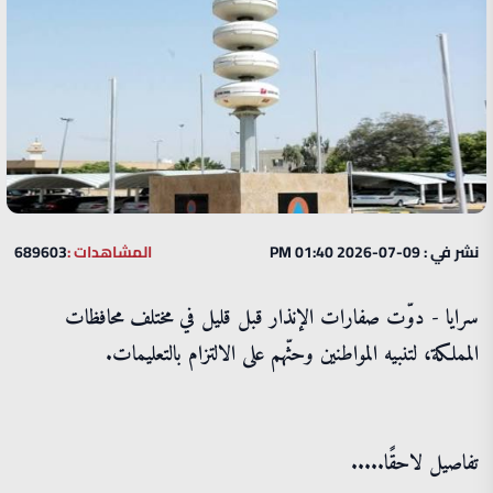
نشر في : 09-07-2026 01:40 PM
المشاهدات :
689603
سرايا - دوّت صفارات الإنذار قبل قليل في مختلف محافظات
المملكة، لتنبيه المواطنين وحثّهم على الالتزام بالتعليمات.
تفاصيل لاحقًا.....