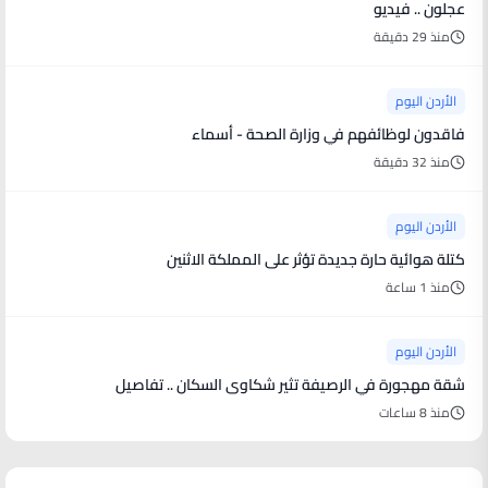
عجلون .. فيديو
منذ 29 دقيقة
الأردن اليوم
فاقدون لوظائفهم في وزارة الصحة - أسماء
منذ 32 دقيقة
الأردن اليوم
كتلة هوائية حارة جديدة تؤثر على المملكة الاثنين
منذ 1 ساعة
الأردن اليوم
شقة مهجورة في الرصيفة تثير شكاوى السكان .. تفاصيل
منذ 8 ساعات