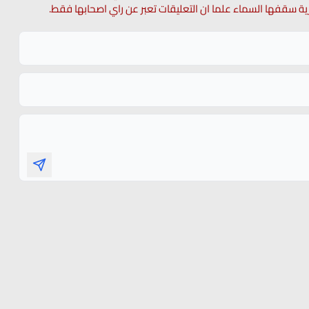
 حرية سقفها السماء علما ان التعليقات تعبر عن راي اصحابها فقط.