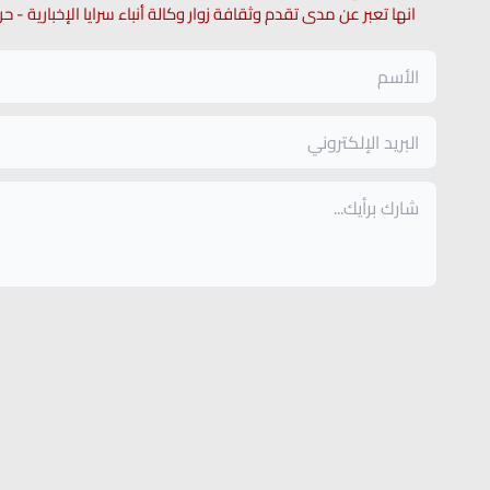
انها تعبر عن مدى تقدم وثقافة زوار وكالة أنباء سرايا الإخبارية -