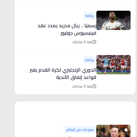
رياضة
رسميًا .. ريال مدريد يمدد عقد
فينيسيوس جونيور
منذ 3 ساعات
رياضة
الدوري الإنجليزي لكرة القدم يغير
قواعد إنفاق الأندية
منذ 3 ساعات
منوعات من العالم
منوعات من العالم