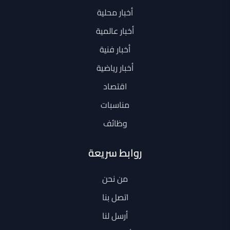
أخبار محلية
أخبار عالمية
أخبار فنية
أخبار رياضية
اقتصاد
مناسبات
وظائف
روابط سريعة
من نحن
اتصل بنا
أرسل لنا