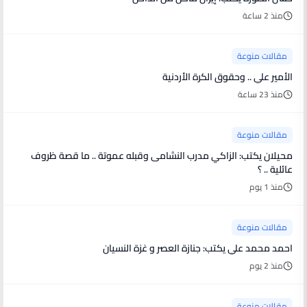
منذ 2 ساعة
مقالات منوعة
الأمير علي .. وحقوق الكرة الأردنية
منذ 23 ساعة
مقالات منوعة
محيلان يكتب: الزاكي مدرب النشامى وقبله عموتة .. ما قصة ظروف
عائلية .. ؟
منذ 1 يوم
مقالات منوعة
احمد محمد علي يكتب: جنازة العصر و غزة النسيان
منذ 2 يوم
مقالات منوعة