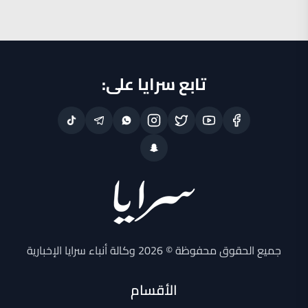
تابع سرايا على:
جميع الحقوق محفوظة © 2026 وكالة أنباء سرايا الإخبارية
الأقسام