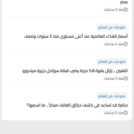
مصر
منذ 3 ساعات
منوعات من العالم
أسعار الغذاء العالمية عند أعلى مستوى منذ 3 سنوات ونصف
منذ 4 ساعات
منوعات من العالم
الفلبين .. زلزال بقوة 5.8 درجة يضرب قبالة سواحل جزيرة ميندورو
منذ 5 ساعات
منوعات من العالم
حشرة قد تساعد في كشف حرائق الغابات مبكراً .. ما اسمها؟
منذ 5 ساعات