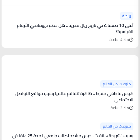
رياضة
أغلى 10 صفقات في تاريخ ريال مدريد .. هل حطم ديوماندي الأرقام
القياسية؟
منذ 4 ساعات
منوعات من العالم
منوعات من العالم
هوس عاطفي مفرط .. ظاهرة تتفاقم عالميا بسبب مواقع التواصل
الاجتماعي
منذ 2 ساعة
منوعات من العالم
بسبب "شريحة هاتف" .. حبس مشدد لطالب جامعي لمدة 25 عامًا في