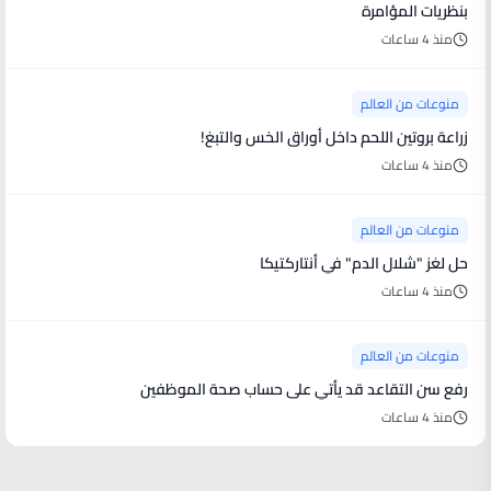
بنظريات المؤامرة
منذ 4 ساعات
منوعات من العالم
زراعة بروتين اللحم داخل أوراق الخس والتبغ!
منذ 4 ساعات
منوعات من العالم
حل لغز "شلال الدم" في أنتاركتيكا
منذ 4 ساعات
منوعات من العالم
رفع سن التقاعد قد يأتي على حساب صحة الموظفين
منذ 4 ساعات