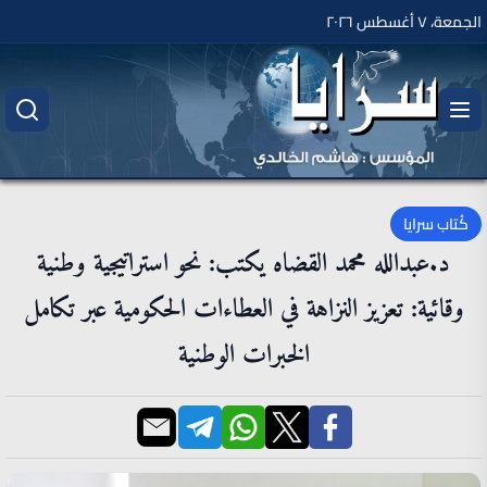
الجمعة، ٧ أغسطس ٢٠٢٦
كُتاب سرايا
د.عبدالله محمد القضاه يكتب: نحو استراتيجية وطنية
وقائية: تعزيز النزاهة في العطاءات الحكومية عبر تكامل
الخبرات الوطنية