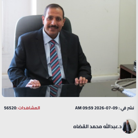
نشر في : 09-07-2026 09:59 AM
المشاهدات :
56520
د.عبدالله محمد القضاه