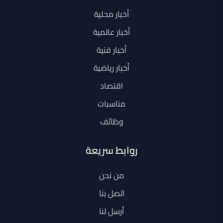
أخبار محلية
أخبار عالمية
أخبار فنية
أخبار رياضية
اقتصاد
مناسبات
وظائف
روابط سريعة
من نحن
اتصل بنا
أرسل لنا