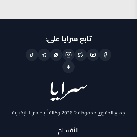
تابع سرايا على:
جميع الحقوق محفوظة © 2026 وكالة أنباء سرايا الإخبارية
الأقسام