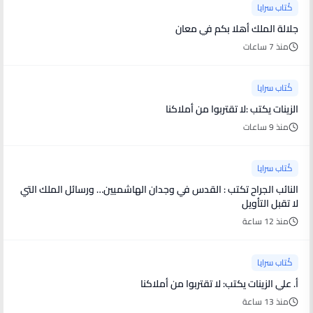
كُتاب سرايا
جلالة الملك أهلا بكم في معان
منذ 7 ساعات
كُتاب سرايا
الزينات يكتب :لا تقتربوا من أملاكنا
منذ 9 ساعات
كُتاب سرايا
النائب الجراح تكتب : القدس في وجدان الهاشميين… ورسائل الملك التي
لا تقبل التأويل
منذ 12 ساعة
كُتاب سرايا
أ. علي الزينات يكتب: لا تقتربوا من أملاكنا
منذ 13 ساعة