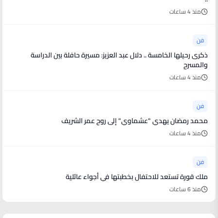
منذ 4 ساعات
فن
ذكرى رحيلها الخامسة .. دلال عبد العزيز: مسيرة حافلة بين الدراسة
والمسرح
منذ 4 ساعات
فن
محمد رمضان يهدي "عشماوي" إلى روح عمر الشريف
منذ 4 ساعات
فن
ملك قورة تستعد للاحتفال بخطبتها في أجواء عائلية
منذ 6 ساعات