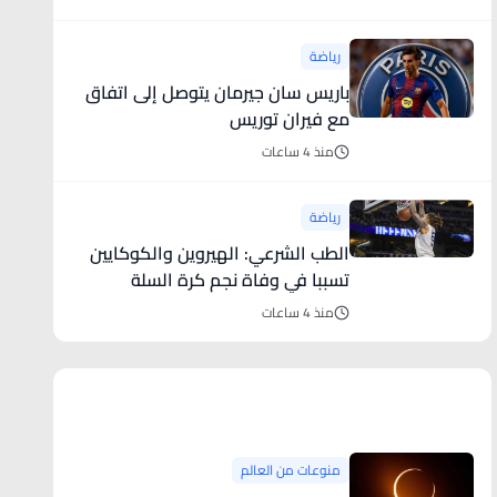
رياضة
باريس سان جيرمان يتوصل إلى اتفاق
مع فيران توريس
منذ 4 ساعات
رياضة
الطب الشرعي: الهيروين والكوكايين
تسببا في وفاة نجم كرة السلة
منذ 4 ساعات
منوعات من العالم
منوعات من العالم