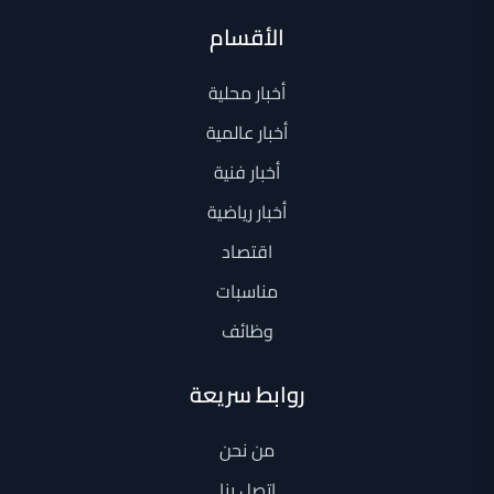
الأقسام
أخبار محلية
أخبار عالمية
أخبار فنية
أخبار رياضية
اقتصاد
مناسبات
وظائف
روابط سريعة
من نحن
اتصل بنا