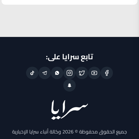
تابع سرايا على:
جميع الحقوق محفوظة © 2026 وكالة أنباء سرايا الإخبارية