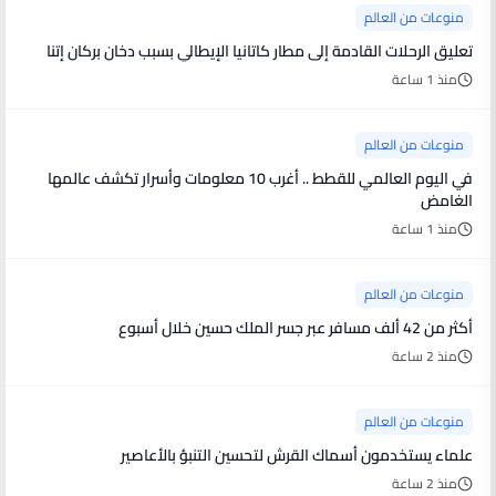
منوعات من العالم
تعليق الرحلات القادمة إلى مطار كاتانيا الإيطالي بسبب دخان بركان إتنا
منذ 1 ساعة
منوعات من العالم
في اليوم العالمي للقطط .. أغرب 10 معلومات وأسرار تكشف عالمها
الغامض
منذ 1 ساعة
منوعات من العالم
أكثر من 42 ألف مسافر عبر جسر الملك حسين خلال أسبوع
منذ 2 ساعة
منوعات من العالم
علماء يستخدمون أسماك القرش لتحسين التنبؤ بالأعاصير
منذ 2 ساعة